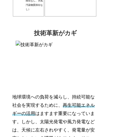
排出なし、大気
汚染物質排出な
し）
技術革新がカギ
地球環境への負荷を減らし、持続可能な
社会を実現するために、
再生可能エネル
ギーの活用
はますます重要になっていま
す。しかし、太陽光発電や風力発電など
は、天候に左右されやすく、発電量が安