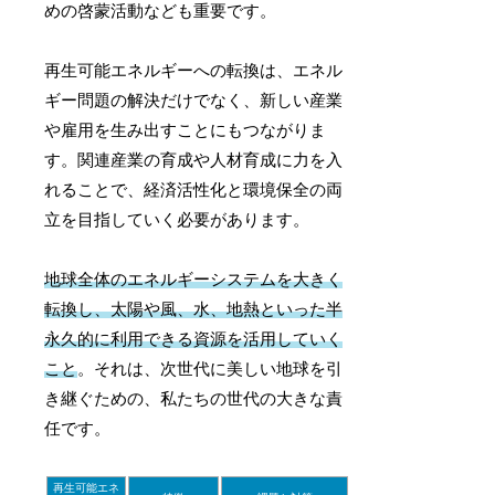
めの啓蒙活動なども重要です。
再生可能エネルギーへの転換は、エネル
ギー問題の解決だけでなく、新しい産業
や雇用を生み出すことにもつながりま
す。関連産業の育成や人材育成に力を入
れることで、経済活性化と環境保全の両
立を目指していく必要があります。
地球全体のエネルギーシステムを大きく
転換し、太陽や風、水、地熱といった半
永久的に利用できる資源を活用していく
こと
。それは、次世代に美しい地球を引
き継ぐための、私たちの世代の大きな責
任です。
再生可能エネ