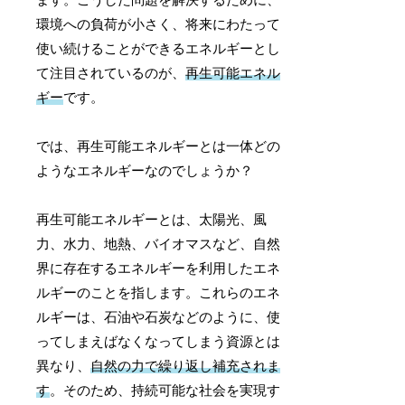
環境への負荷が小さく、将来にわたって
使い続けることができるエネルギーとし
て注目されているのが、
再生可能エネル
ギー
です。
では、再生可能エネルギーとは一体どの
ようなエネルギーなのでしょうか？
再生可能エネルギーとは、太陽光、風
力、水力、地熱、バイオマスなど、自然
界に存在するエネルギーを利用したエネ
ルギーのことを指します。これらのエネ
ルギーは、石油や石炭などのように、使
ってしまえばなくなってしまう資源とは
異なり、
自然の力で繰り返し補充されま
す
。そのため、持続可能な社会を実現す