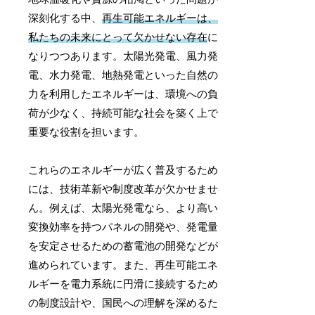
深刻化する中、
再生可能エネルギーは、
私たちの未来にとって欠かせない存在
に
なりつつあります。太陽光発電、風力発
電、水力発電、地熱発電といった自然の
力を利用したエネルギーは、環境への負
荷が少なく、持続可能な社会を築く上で
重要な役割を担います。
これらのエネルギーが広く普及するため
には、技術革新や制度改革が欠かせませ
ん。例えば、太陽光発電なら、より高い
変換効率を持つパネルの開発や、発電量
を安定させるための蓄電池の開発などが
進められています。また、再生可能エネ
ルギーを電力系統に円滑に接続するため
の制度設計や、国民への理解を深めるた