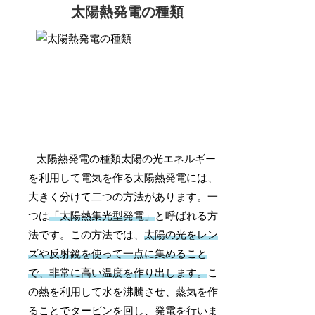
太陽熱発電の種類
– 太陽熱発電の種類太陽の光エネルギー
を利用して電気を作る太陽熱発電には、
大きく分けて二つの方法があります。一
つは
「太陽熱集光型発電」
と呼ばれる方
法です。この方法では、
太陽の光をレン
ズや反射鏡を使って一点に集めること
で、非常に高い温度を作り出します。
こ
の熱を利用して水を沸騰させ、蒸気を作
ることでタービンを回し、発電を行いま