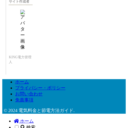
サイト作成者
KING電力管理
人
ホーム
プライバシー・ポリシー
お問い合わせ
免責事項
© 2024 電気料金と節電方法ガイド.
ホーム
検索