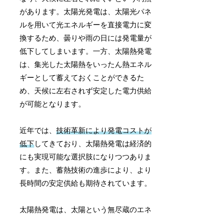
があります。太陽光発電は、太陽光パネ
ルを用いて光エネルギーを直接電力に変
換するため、曇りや雨の日には発電量が
低下してしまいます。一方、太陽熱発電
は、集光した太陽熱をいったん熱エネル
ギーとして蓄えておくことができるた
め、天候に左右されず安定した電力供給
が可能となります。
近年では、
技術革新により発電コストが
低下
してきており、太陽熱発電は経済的
にも実現可能な選択肢になりつつありま
す。また、蓄熱技術の進歩により、より
長時間の安定供給も期待されています。
太陽熱発電は、太陽という無尽蔵のエネ