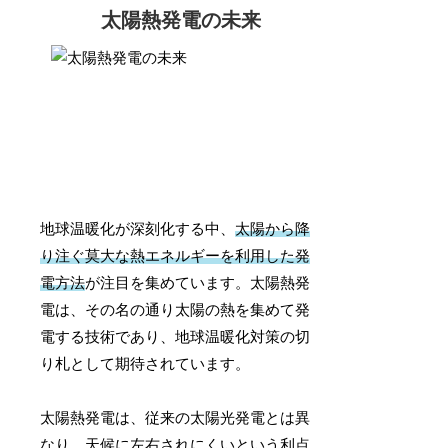
太陽熱発電の未来
地球温暖化が深刻化する中、
太陽から降
り注ぐ莫大な熱エネルギーを利用した発
電方法
が注目を集めています。太陽熱発
電は、その名の通り太陽の熱を集めて発
電する技術であり、地球温暖化対策の切
り札として期待されています。
太陽熱発電は、従来の太陽光発電とは異
なり、天候に左右されにくいという利点