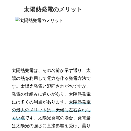
太陽熱発電のメリット
太陽熱発電は、その名前が示す通り、太
陽の熱を利用して電力を作る発電方法で
す。太陽光発電と混同されがちですが、
発電の仕組みに違いがあり、太陽熱発電
には多くの利点があります。
太陽熱発電
の最大のメリットは、天候に左右されに
くい点
です。太陽光発電の場合、発電量
は太陽光の強さに直接影響を受け、曇り