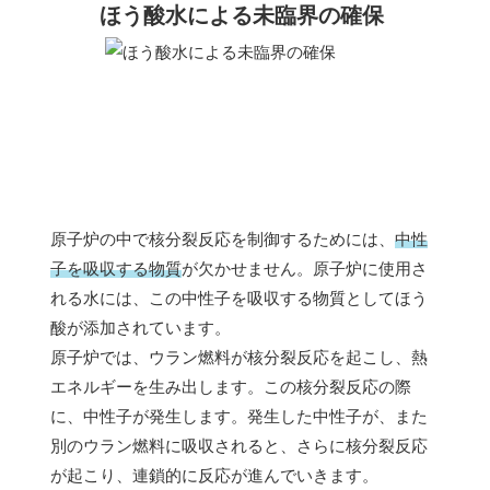
ほう酸水による未臨界の確保
原子炉の中で核分裂反応を制御するためには、
中性
子を吸収する物質
が欠かせません。原子炉に使用さ
れる水には、この中性子を吸収する物質としてほう
酸が添加されています。
原子炉では、ウラン燃料が核分裂反応を起こし、熱
エネルギーを生み出します。この核分裂反応の際
に、中性子が発生します。発生した中性子が、また
別のウラン燃料に吸収されると、さらに核分裂反応
が起こり、連鎖的に反応が進んでいきます。