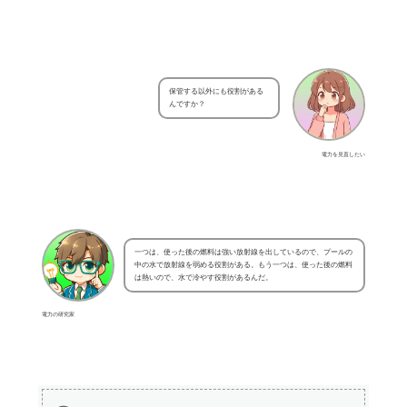
保管する以外にも役割がある
んですか？
電力を見直したい
一つは、使った後の燃料は強い放射線を出しているので、プールの
中の水で放射線を弱める役割がある。もう一つは、使った後の燃料
は熱いので、水で冷やす役割があるんだ。
電力の研究家