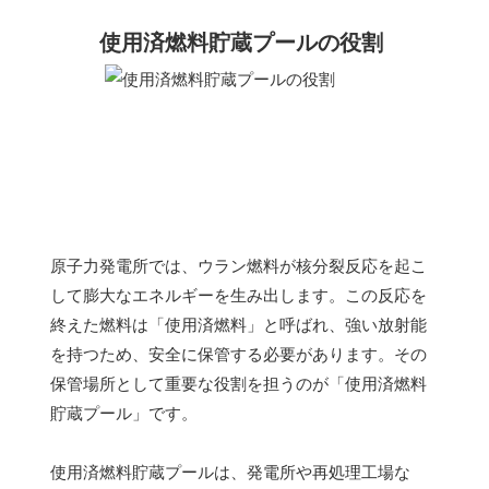
使用済燃料貯蔵プールの役割
原子力発電所では、ウラン燃料が核分裂反応を起こ
して膨大なエネルギーを生み出します。この反応を
終えた燃料は「使用済燃料」と呼ばれ、強い放射能
を持つため、安全に保管する必要があります。その
保管場所として重要な役割を担うのが「使用済燃料
貯蔵プール」です。
使用済燃料貯蔵プールは、発電所や再処理工場な