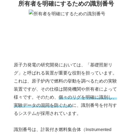
所有者を明確にするための識別番号
原子力発電の研究開発においては、「基礎照射リ
グ」と呼ばれる装置が重要な役割を担っています。
これは、原子炉内で燃料の挙動を調べるための実験
装置ですが、その仕様は開発機関や所有者によって
様々です。そのため、
個々のリグを明確に識別し、
実験データの混同を防ぐため
に、識別番号を付与す
るシステムが採用されています。
識別番号は、計装付き燃料集合体（Instrumented