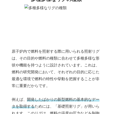
原子炉内で燃料を照射する際に用いられる照射リグ
は、その目的や燃料の種類に合わせて多種多様な形
状や機能を持つように設計されています。これは、
燃料の研究開発において、それぞれの目的に応じた
最適な環境で燃料の特性や挙動を把握することが非
常に重要だからです。
例えば、
開発したばかりの新型燃料の基本的なデー
タを取得する
ためには、「基礎照射リグ」が用いら
れます。このリグは、燃料の温度や圧力などを制御