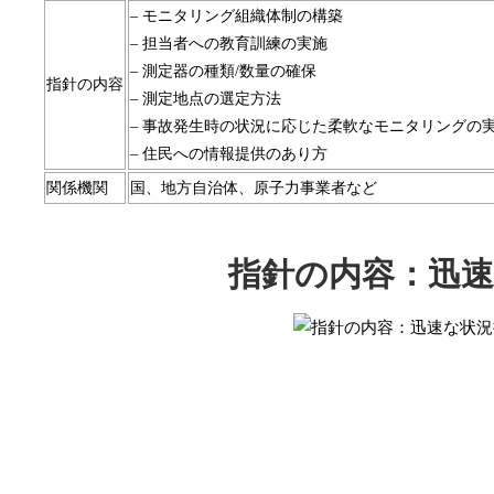
– モニタリング組織体制の構築
– 担当者への教育訓練の実施
– 測定器の種類/数量の確保
指針の内容
– 測定地点の選定方法
– 事故発生時の状況に応じた柔軟なモニタリングの
– 住民への情報提供のあり方
関係機関
国、地方自治体、原子力事業者など
指針の内容：迅