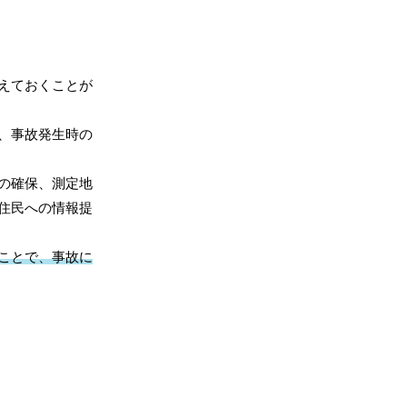
えておくことが
、事故発生時の
の確保、測定地
住民への情報提
ことで、事故に