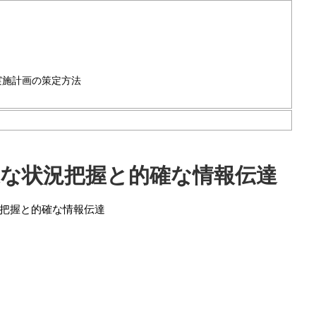
実施計画の策定方法
速な状況把握と的確な情報伝達