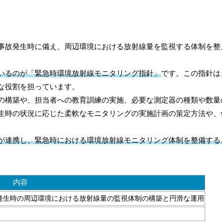
事故発生時に備え、周辺環境における放射線量を監視する体制を整
いるのが「緊急時環境放射線モニタリング指針」
です。この指針は
な役割を担っています。
の構築や、担当者への教育訓練の実施、必要な測定器の種類や数量
生時の状況に応じた柔軟なモニタリングの実施計画の策定方法や、
が連携し、緊急時における環境放射線モニタリング体制を整備する
内容
発生時の周辺環境における放射線量の監視体制の構築と円滑な運用