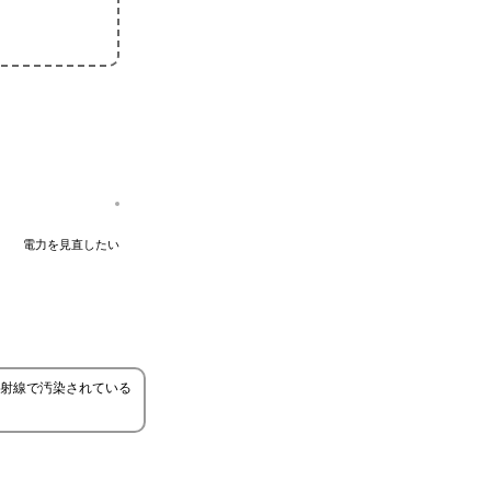
電力を見直したい
射線で汚染されている