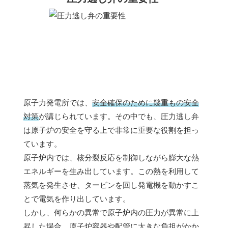
原子力発電所では、
安全確保のために幾重もの安全
対策
が講じられています。その中でも、圧力逃し弁
は原子炉の安全を守る上で非常に重要な役割を担っ
ています。
原子炉内では、核分裂反応を制御しながら膨大な熱
エネルギーを生み出しています。この熱を利用して
蒸気を発生させ、タービンを回し発電機を動かすこ
とで電気を作り出しています。
しかし、何らかの異常で原子炉内の圧力が異常に上
昇した場合、原子炉容器や配管に大きな負担がかか