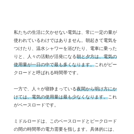
私たちの生活に欠かせない電気は、常に一定の量が
使われているわけではありません。朝起きて電気を
つけたり、温水シャワーを浴びたり、電車に乗った
りと、人々の活動が活発になる
朝と夕方は、電気の
使用量が一日の中で最も多くなります。
これがピー
クロードと呼ばれる時間帯です。
一方で、人々が寝静まっている
夜間から明け方にか
けては、電気の使用量は最も少なくなります。
これ
がベースロードです。
ミドルロードは、このベースロードとピークロード
の間の時間帯の電力需要を指します。具体的には、