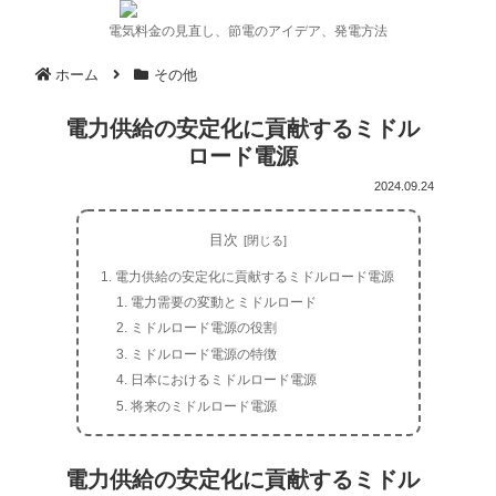
電気料金の見直し、節電のアイデア、発電方法
ホーム
その他
電力供給の安定化に貢献するミドル
ロード電源
2024.09.24
目次
電力供給の安定化に貢献するミドルロード電源
電力需要の変動とミドルロード
ミドルロード電源の役割
ミドルロード電源の特徴
日本におけるミドルロード電源
将来のミドルロード電源
電力供給の安定化に貢献するミドル