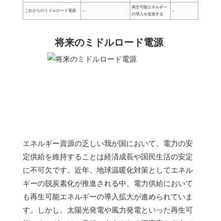
再生可能エネルギー
これからのミドルロード電源
–
–
の導入を促進する
将来のミドルロード電源
エネルギー資源の乏しい我が国において、電力の安
定供給を維持することは経済成長や国民生活の安定
に不可欠です。近年、地球温暖化対策としてエネル
ギーの脱炭素化が推進される中、電力供給において
も再生可能エネルギーの導入拡大が進められていま
す。しかし、太陽光発電や風力発電といった再生可