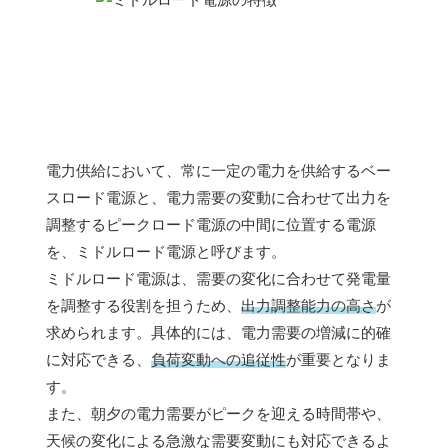
電力供給において、常に一定の電力を供給するベー
スロード電源と、電力需要の変動に合わせて出力を
調整するピークロード電源の中間に位置する電源
を、ミドルロード電源と呼びます。
ミドルロード電源は、需要の変化に合わせて発電量
を調整する役割を担うため、
出力調整能力の高さ
が
求められます。具体的には、電力需要の増減に的確
に対応できる、
負荷変動への追従性
が重要となりま
す。
また、朝夕の電力需要がピークを迎える時間帯や、
天候の変化による急激な需要変動にも対応できるよ