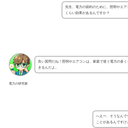
先生、電力の節約のために、照明やエア
くらい効果があるんですか？
良い質問だね！照明やエアコンは、家庭で使う電力の多く
きるんだよ。
電力の研究家
へえー、そうなんで
ことがあるんですけ