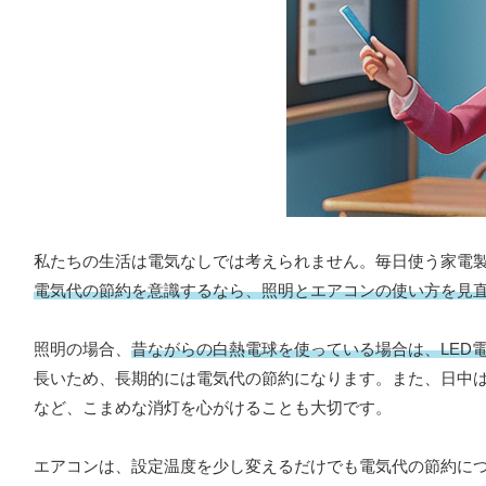
私たちの生活は電気なしでは考えられません。毎日使う家電
電気代の節約を意識するなら、照明とエアコンの使い方を見
照明の場合、
昔ながらの白熱電球を使っている場合は、LED
長いため、長期的には電気代の節約になります。また、日中
など、こまめな消灯を心がけることも大切です。
エアコンは、設定温度を少し変えるだけでも電気代の節約に