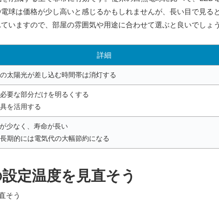
D電球は価格が少し高いと感じるかもしれませんが、長い目で見る
れていますので、部屋の雰囲気や用途に合わせて選ぶと良いでしょ
詳細
の太陽光が差し込む時間帯は消灯する
必要な部分だけを明るくする
具を活用する
力が少なく、寿命が長い
長期的には電気代の大幅節約になる
の設定温度を見直そう