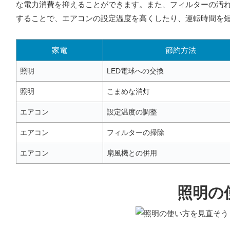
な電力消費を抑えることができます。また、フィルターの汚
することで、エアコンの設定温度を高くしたり、運転時間を
家電
節約方法
照明
LED電球への交換
照明
こまめな消灯
エアコン
設定温度の調整
エアコン
フィルターの掃除
エアコン
扇風機との併用
照明の