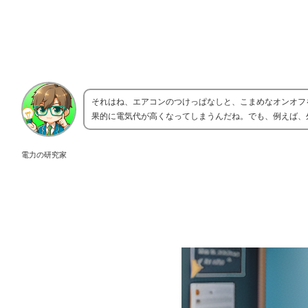
それはね、エアコンのつけっぱなしと、こまめなオンオフ
果的に電気代が高くなってしまうんだね。でも、例えば、
電力の研究家