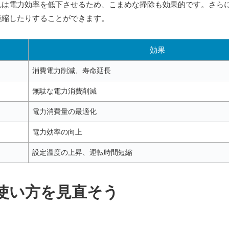
れは電力効率を低下させるため、こまめな掃除も効果的です。さら
短縮したりすることができます。
効果
消費電力削減、寿命延長
無駄な電力消費削減
電力消費量の最適化
電力効率の向上
設定温度の上昇、運転時間短縮
使い方を見直そう