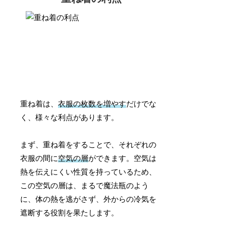
重ね着は、
衣服の枚数を増やす
だけでな
く、様々な利点があります。
まず、重ね着をすることで、それぞれの
衣服の間に
空気の層
ができます。空気は
熱を伝えにくい性質を持っているため、
この空気の層は、まるで魔法瓶のよう
に、体の熱を逃がさず、外からの冷気を
遮断する役割を果たします。