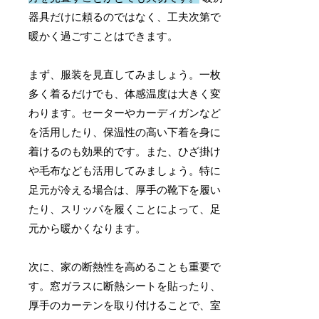
器具だけに頼るのではなく、工夫次第で
暖かく過ごすことはできます。
まず、服装を見直してみましょう。一枚
多く着るだけでも、体感温度は大きく変
わります。セーターやカーディガンなど
を活用したり、保温性の高い下着を身に
着けるのも効果的です。また、ひざ掛け
や毛布なども活用してみましょう。特に
足元が冷える場合は、厚手の靴下を履い
たり、スリッパを履くことによって、足
元から暖かくなります。
次に、家の断熱性を高めることも重要で
す。窓ガラスに断熱シートを貼ったり、
厚手のカーテンを取り付けることで、室