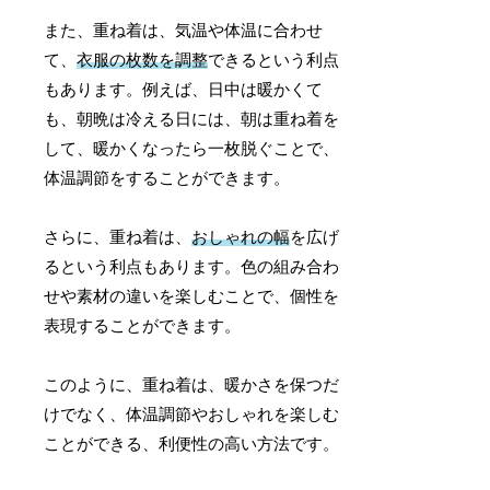
また、重ね着は、気温や体温に合わせ
て、
衣服の枚数を調整
できるという利点
もあります。例えば、日中は暖かくて
も、朝晩は冷える日には、朝は重ね着を
して、暖かくなったら一枚脱ぐことで、
体温調節をすることができます。
さらに、重ね着は、
おしゃれの幅
を広げ
るという利点もあります。色の組み合わ
せや素材の違いを楽しむことで、個性を
表現することができます。
このように、重ね着は、暖かさを保つだ
けでなく、体温調節やおしゃれを楽しむ
ことができる、利便性の高い方法です。