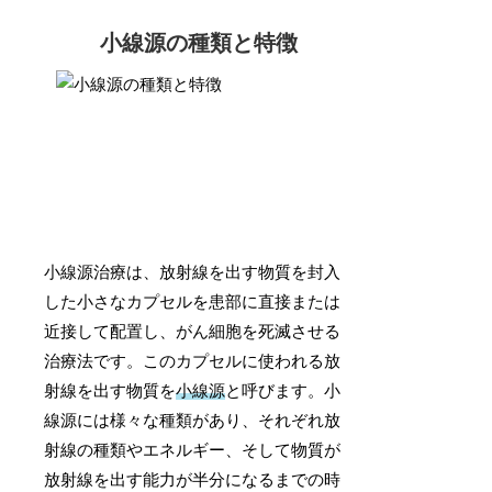
小線源の種類と特徴
小線源治療は、放射線を出す物質を封入
した小さなカプセルを患部に直接または
近接して配置し、がん細胞を死滅させる
治療法です。このカプセルに使われる放
射線を出す物質を
小線源
と呼びます。小
線源には様々な種類があり、それぞれ放
射線の種類やエネルギー、そして物質が
放射線を出す能力が半分になるまでの時