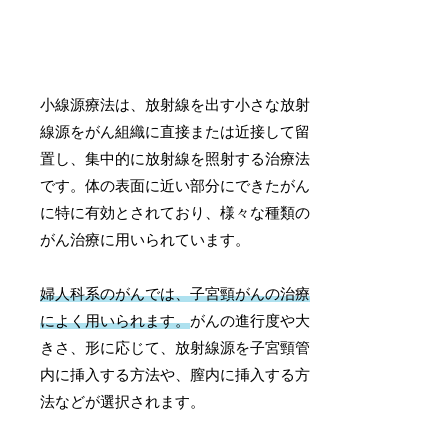
小線源療法は、放射線を出す小さな放射
線源をがん組織に直接または近接して留
置し、集中的に放射線を照射する治療法
です。体の表面に近い部分にできたがん
に特に有効とされており、様々な種類の
がん治療に用いられています。
婦人科系のがんでは、子宮頸がんの治療
によく用いられます。
がんの進行度や大
きさ、形に応じて、放射線源を子宮頸管
内に挿入する方法や、膣内に挿入する方
法などが選択されます。