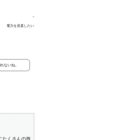
電力を見直したい
れないね。
にたくさんの放