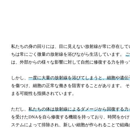
私たちの身の回りには、目に見えない放射線が常に存在して
ちは常にごく微量の放射線を浴びながら生活しています。
ご
は、外部からの様々な影響に対して自然に修復する力を持っ
しかし、
一度に大量の放射線を浴びてしまうと、細胞や遺伝
を傷つけ、細胞の正常な働きを阻害することがあります。 
まる可能性も指摘されています。
ただし、
私たちの体は放射線によるダメージから回復する力
を受けたDNAを自ら修復する機能を持っており、時間をか
ステムによって排除され、新しい細胞が作られることで組織