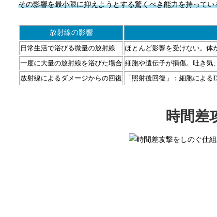
その影響を最小限に抑えようとする驚くべき能力を持ってい
放射線の影響
日常生活で浴びる微量の放射線
ほとんど影響を受けない。体
一度に大量の放射線を浴びた場合
細胞や遺伝子が損傷。吐き気
放射線によるダメージからの回復
「照射後回復」：細胞による
時間差