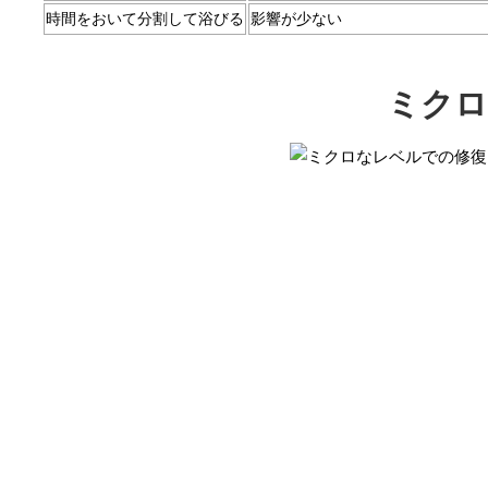
時間をおいて分割して浴びる
影響が少ない
ミクロ