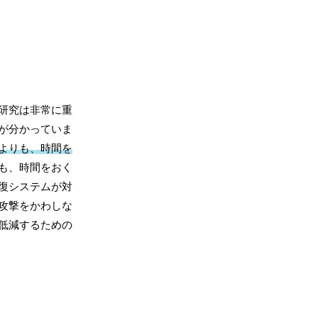
研究は非常に重
が分かっていま
よりも、時間を
も、時間をおく
復システムが対
攻撃をかわしな
低減するための