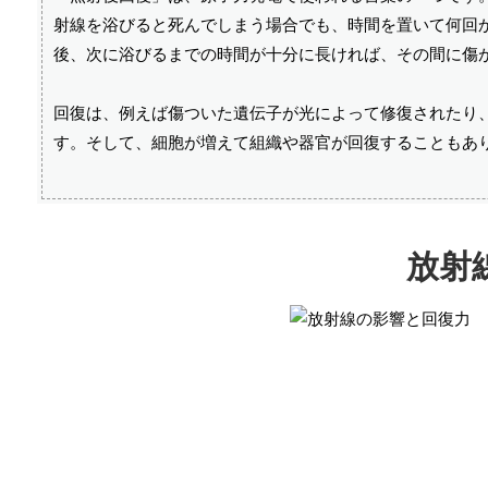
射線を浴びると死んでしまう場合でも、時間を置いて何回
後、次に浴びるまでの時間が十分に長ければ、その間に傷
回復は、例えば傷ついた遺伝子が光によって修復されたり
す。そして、細胞が増えて組織や器官が回復することもあ
放射