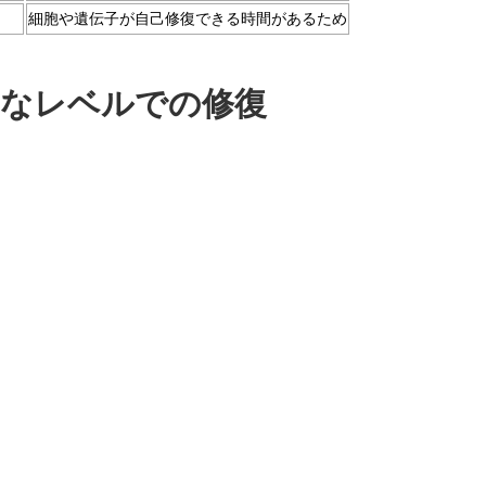
細胞や遺伝子が自己修復できる時間があるため
なレベルでの修復