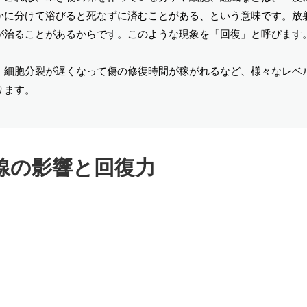
かに分けて浴びると死なずに済むことがある、という意味です。放
が治ることがあるからです。このような現象を「回復」と呼びます
、細胞分裂が遅くなって傷の修復時間が稼がれるなど、様々なレベ
ります。
線の影響と回復力