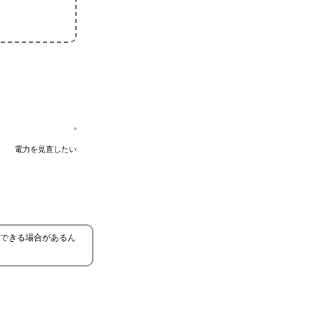
電力を見直したい
できる場合があるん