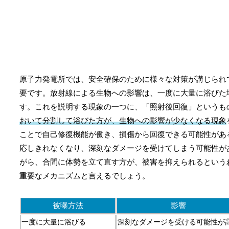
原子力発電所では、安全確保のために様々な対策が講じられ
要です。放射線による生物への影響は、一度に大量に浴びた
す。これを説明する現象の一つに、「照射後回復」というも
おいて分割して浴びた方が、生物への影響が少なくなる現象
ことで自己修復機能が働き、損傷から回復できる可能性があ
応しきれなくなり、深刻なダメージを受けてしまう可能性が
がら、合間に体勢を立て直す方が、被害を抑えられるという
重要なメカニズムと言えるでしょう。
被曝方法
影響
一度に大量に浴びる
深刻なダメージを受ける可能性が