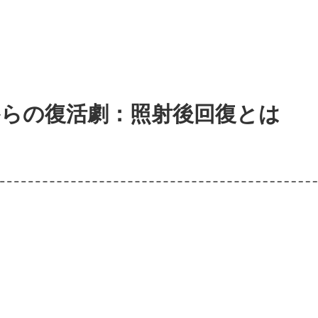
からの復活劇：照射後回復とは