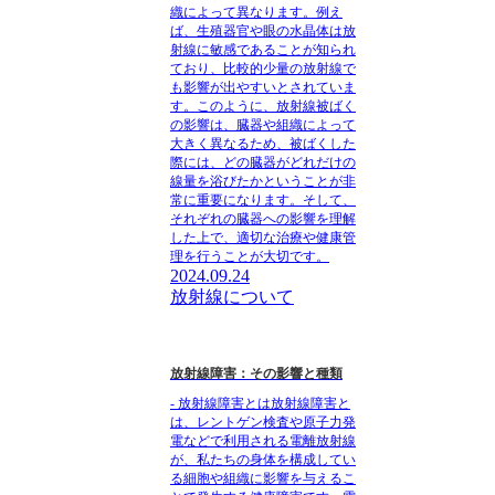
織によって異なります。例え
ば、生殖器官や眼の水晶体は放
射線に敏感であることが知られ
ており、比較的少量の放射線で
も影響が出やすいとされていま
す。このように、放射線被ばく
の影響は、臓器や組織によって
大きく異なるため、被ばくした
際には、どの臓器がどれだけの
線量を浴びたかということが非
常に重要になります。そして、
それぞれの臓器への影響を理解
した上で、適切な治療や健康管
理を行うことが大切です。
2024.09.24
放射線について
放射線障害：その影響と種類
- 放射線障害とは放射線障害と
は、レントゲン検査や原子力発
電などで利用される電離放射線
が、私たちの身体を構成してい
る細胞や組織に影響を与えるこ