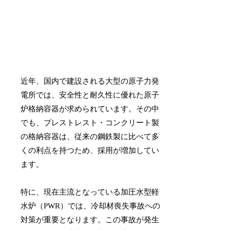
近年、国内で建設される大型の原子力発
電所では、安全性と耐久性に優れた原子
炉格納容器が求められています。その中
でも、プレストレスト・コンクリート製
の格納容器は、従来の鋼鉄製に比べて多
くの利点を持つため、採用が増加してい
ます。
特に、現在主流となっている加圧水型軽
水炉（PWR）では、冷却材喪失事故への
対策が重要となります。この事故が発生