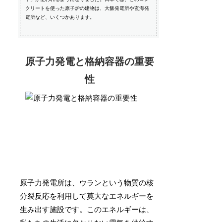
クリートを使った原子炉の建物は、大飯発電所や玄海発
電所など、いくつかあります。
原子力発電と格納容器の重要
性
原子力発電所は、ウランという物質の核
分裂反応を利用して莫大なエネルギーを
生み出す施設です。このエネルギーは、