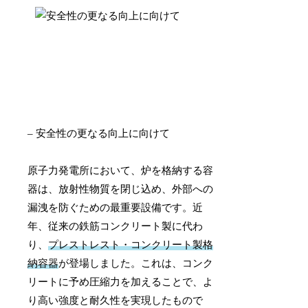
– 安全性の更なる向上に向けて
原子力発電所において、炉を格納する容
器は、放射性物質を閉じ込め、外部への
漏洩を防ぐための最重要設備です。近
年、従来の鉄筋コンクリート製に代わ
り、
プレストレスト・コンクリート製格
納容器
が登場しました。これは、コンク
リートに予め圧縮力を加えることで、よ
り高い強度と耐久性を実現したもので