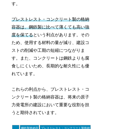
す。
プレストレスト・コンクリート製の格納
容器は、鋼鉄製に比べて薄くても高い強
度を保てる
という利点があります。その
ため、使用する材料の量が減り、建設コ
ストの削減や工期の短縮につながりま
す。また、コンクリートは鋼鉄よりも腐
食しにくいため、長期的な耐久性にも優
れています。
これらの利点から、プレストレスト・コ
ンクリート製の格納容器は、将来の原子
力発電所の建設において重要な役割を担
うと期待されています。
鋼鉄製格納容
プレストレスト・コンクリート製格納