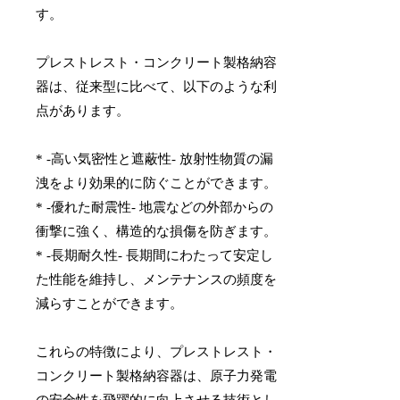
す。
プレストレスト・コンクリート製格納容
器は、従来型に比べて、以下のような利
点があります。
* -高い気密性と遮蔽性- 放射性物質の漏
洩をより効果的に防ぐことができます。
* -優れた耐震性- 地震などの外部からの
衝撃に強く、構造的な損傷を防ぎます。
* -長期耐久性- 長期間にわたって安定し
た性能を維持し、メンテナンスの頻度を
減らすことができます。
これらの特徴により、プレストレスト・
コンクリート製格納容器は、原子力発電