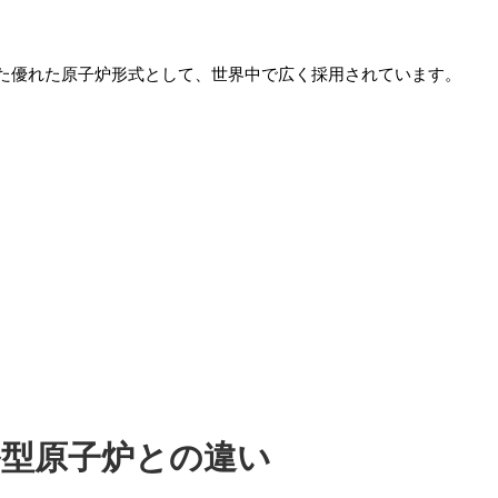
た優れた原子炉形式として、世界中で広く採用されています。
型原子炉との違い