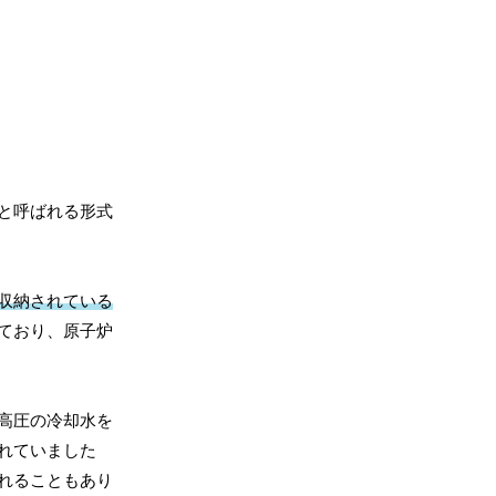
と呼ばれる形式
収納されている
ており、原子炉
高圧の冷却水を
れていました
れることもあり