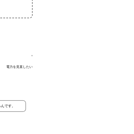
電力を見直したい
るんです。