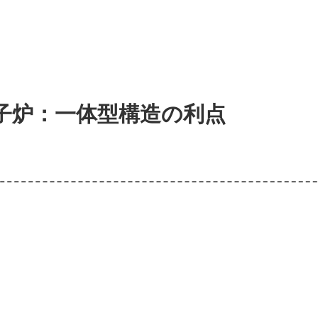
子炉：一体型構造の利点