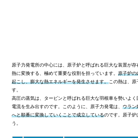
原子力発電所の中心には、原子炉と呼ばれる巨大な装置が存
熱に変換する、極めて重要な役割を担っています。
原子炉の
起こし、膨大な熱エネルギーを発生させます。
この熱は、原
す。
高圧の蒸気は、タービンと呼ばれる巨大な羽根車を勢いよく
電流を生み出すのです。このように、原子力発電は、
ウラン
へと順番に変換していくことで成立している
のです。原子炉
う。