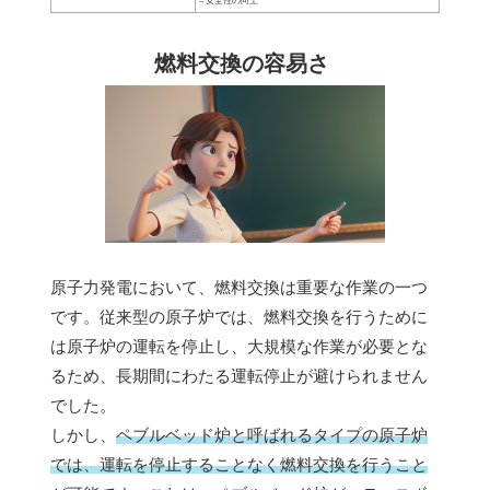
– 安全性の向上
燃料交換の容易さ
原子力発電において、燃料交換は重要な作業の一つ
です。従来型の原子炉では、燃料交換を行うために
は原子炉の運転を停止し、大規模な作業が必要とな
るため、長期間にわたる運転停止が避けられません
でした。
しかし、
ペブルベッド炉と呼ばれるタイプの原子炉
では、運転を停止することなく燃料交換を行うこと