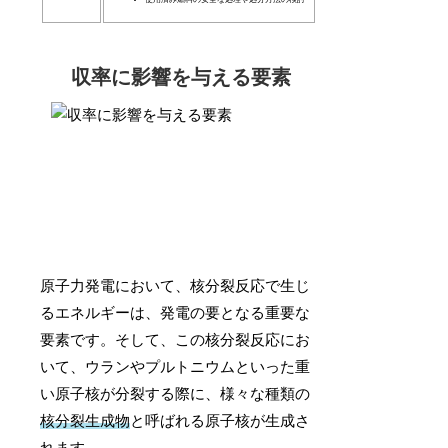
収率に影響を与える要素
原子力発電において、核分裂反応で生じ
るエネルギーは、発電の要となる重要な
要素です。そして、この核分裂反応にお
いて、ウランやプルトニウムといった重
い原子核が分裂する際に、様々な種類の
核分裂生成物
と呼ばれる原子核が生成さ
れます。