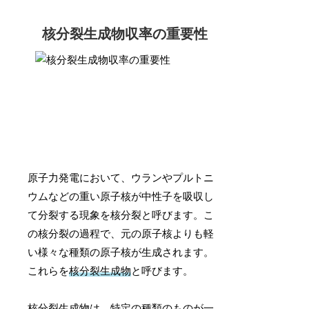
核分裂生成物収率の重要性
原子力発電において、ウランやプルトニ
ウムなどの重い原子核が中性子を吸収し
て分裂する現象を核分裂と呼びます。こ
の核分裂の過程で、元の原子核よりも軽
い様々な種類の原子核が生成されます。
これらを
核分裂生成物
と呼びます。
核分裂生成物は、特定の種類のものが一