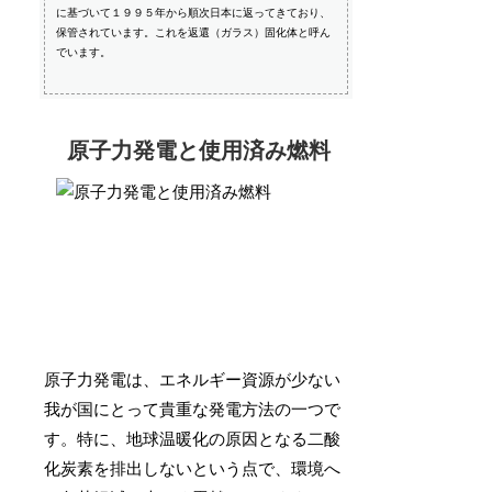
に基づいて１９９５年から順次日本に返ってきており、
保管されています。これを返還（ガラス）固化体と呼ん
でいます。
原子力発電と使用済み燃料
原子力発電は、エネルギー資源が少ない
我が国にとって貴重な発電方法の一つで
す。特に、地球温暖化の原因となる二酸
化炭素を排出しないという点で、環境へ