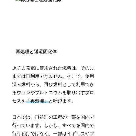
– 再処理と返還固化体
原子力発電に使用された燃料は、そのま
までは再利用できません。そこで、使用
済み燃料から、再び燃料として利用でき
るウランやプルトニウムを取り出すプロ
セスを
「再処理」
と呼びます。
日本では、再処理の工程の一部を国内で
行っています。しかし、すべてを国内で
行うわけではなく、一部はイギリスやフ