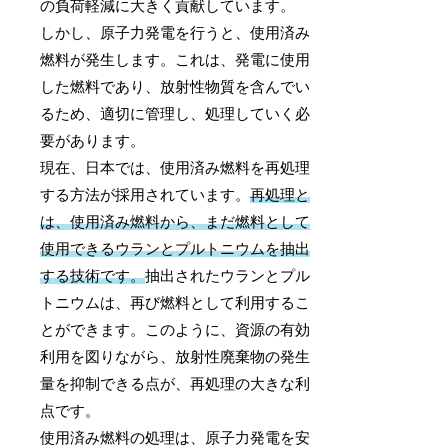
の負荷軽減に大きく貢献しています。
しかし、原子力発電を行うと、使用済み
燃料が発生します。これは、発電に使用
した燃料であり、放射性物質を含んでい
るため、適切に管理し、処理していく必
要があります。
現在、日本では、使用済み燃料を再処理
する方法が採用されています。
再処理と
は、使用済み燃料から、まだ燃料として
使用できるウランとプルトニウムを抽出
する技術です。
抽出されたウランとプル
トニウムは、再び燃料として利用するこ
とができます。このように、資源の有効
利用を図りながら、放射性廃棄物の発生
量を抑制できる点が、再処理の大きな利
点です。
使用済み燃料の処理は、原子力発電を安