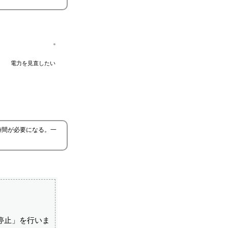
電力を見直したい
時間が必要になる。一
停止」を行いま