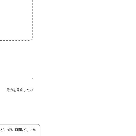
電力を見直したい
ど、短い時間だけ止め