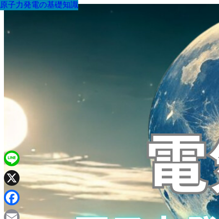
原子力発電の基礎知識
原子力発電の基礎知識
原子力発電の基礎知識
原子力発電の基礎知識
原子力発電の基礎知識
原子力発電の基礎知識
原子力発電の基礎知識
原子力発電の基礎知識
原子力発電の基礎知識
Line
X
Facebook