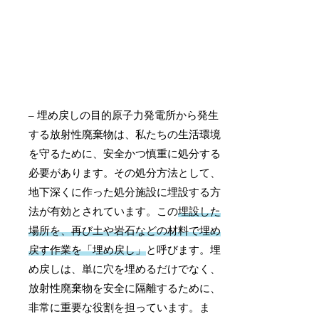
– 埋め戻しの目的原子力発電所から発生
する放射性廃棄物は、私たちの生活環境
を守るために、安全かつ慎重に処分する
必要があります。その処分方法として、
地下深くに作った処分施設に埋設する方
法が有効とされています。この
埋設した
場所を、再び土や岩石などの材料で埋め
戻す作業を「埋め戻し」
と呼びます。埋
め戻しは、単に穴を埋めるだけでなく、
放射性廃棄物を安全に隔離するために、
非常に重要な役割を担っています。ま