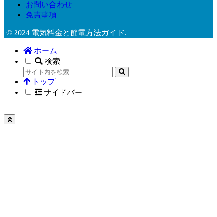
お問い合わせ
免責事項
© 2024 電気料金と節電方法ガイド.
ホーム
検索
トップ
サイドバー