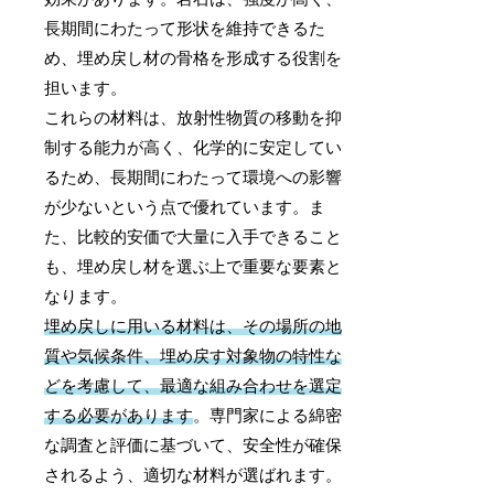
長期間にわたって形状を維持できるた
め、埋め戻し材の骨格を形成する役割を
担います。
これらの材料は、放射性物質の移動を抑
制する能力が高く、化学的に安定してい
るため、長期間にわたって環境への影響
が少ないという点で優れています。ま
た、比較的安価で大量に入手できること
も、埋め戻し材を選ぶ上で重要な要素と
なります。
埋め戻しに用いる材料は、その場所の地
質や気候条件、埋め戻す対象物の特性な
どを考慮して、最適な組み合わせを選定
する必要があります
。専門家による綿密
な調査と評価に基づいて、安全性が確保
されるよう、適切な材料が選ばれます。