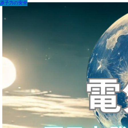
原子力の安全
原子力の安全
原子力の安全
原子力の安全
原子力の安全
原子力の安全
原子力の安全
原子力の安全
原子力の安全