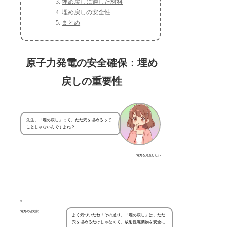
埋め戻しに適した材料
埋め戻しの安全性
まとめ
原子力発電の安全確保：埋め
戻しの重要性
先生、「埋め戻し」って、ただ穴を埋めるって
ことじゃないんですよね？
電力を見直したい
電力の研究家
よく気づいたね！その通り。「埋め戻し」は、ただ
穴を埋めるだけじゃなくて、放射性廃棄物を安全に