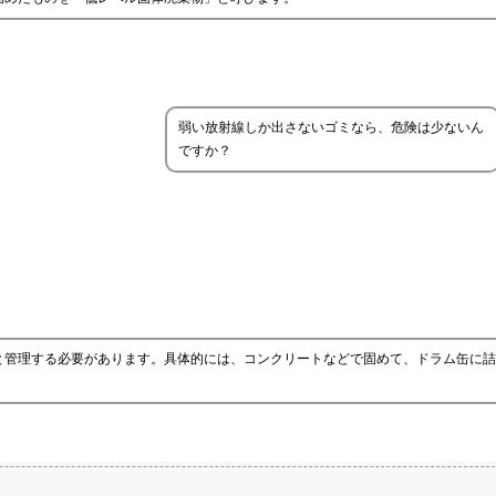
弱い放射線しか出さないゴミなら、危険は少ないん
ですか？
と管理する必要があります。具体的には、コンクリートなどで固めて、ドラム缶に詰