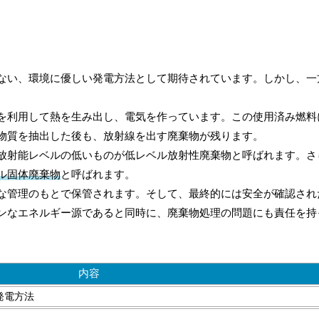
ない、環境に優しい発電方法として期待されています。しかし、一
を利用して熱を生み出し、電気を作っています。この使用済み燃料
物質を抽出した後も、放射線を出す廃棄物が残ります。
放射能レベルの低いものが低レベル放射性廃棄物と呼ばれます。さ
ル固体廃棄物
と呼ばれます。
な管理のもとで保管されます。そして、最終的には安全が確認され
ンなエネルギー源であると同時に、廃棄物処理の問題にも責任を持
内容
発電方法