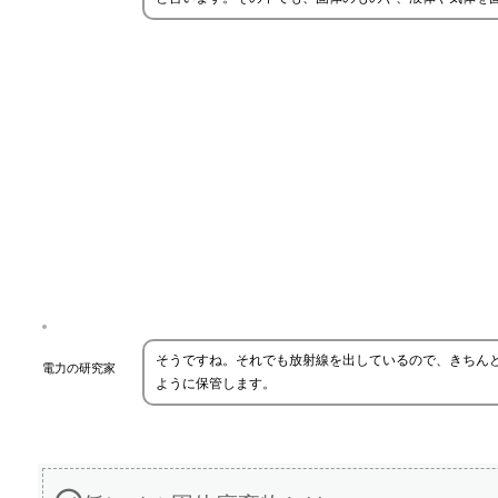
そうですね。それでも放射線を出しているので、きちん
電力の研究家
ように保管します。