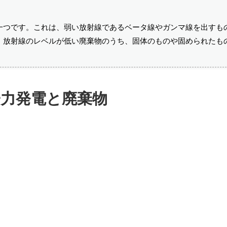
一つです。これは、弱い放射線であるベータ線やガンマ線を出すも
。放射線のレベルが低い廃棄物のうち、固体のものや固められたも
子力発電と廃棄物