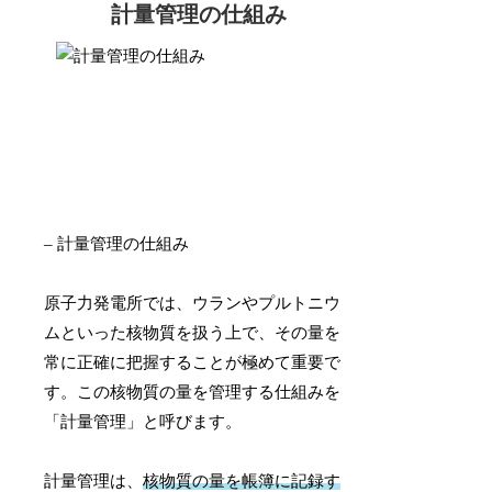
計量管理の仕組み
– 計量管理の仕組み
原子力発電所では、ウランやプルトニウ
ムといった核物質を扱う上で、その量を
常に正確に把握することが極めて重要で
す。この核物質の量を管理する仕組みを
「計量管理」と呼びます。
計量管理は、
核物質の量を帳簿に記録す