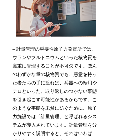
– 計量管理の重要性原子力発電所では、
ウランやプルトニウムといった核物質を
厳重に管理することが不可欠です。ほん
のわずかな量の核物質でも、悪意を持っ
た者たちの手に渡れば、兵器への転用や
テロといった、取り返しのつかない事態
を引き起こす可能性があるからです。こ
のような事態を未然に防ぐために、原子
力施設では「計量管理」と呼ばれるシス
テムが導入されています。計量管理を分
かりやすく説明すると、それはいわば