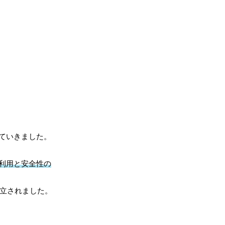
ていきました。
利用と安全性の
立されました。