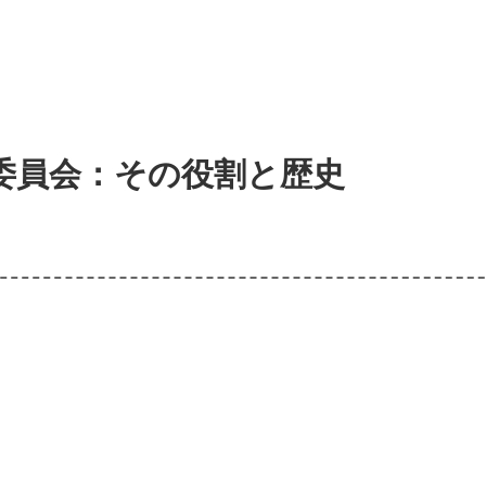
委員会：その役割と歴史