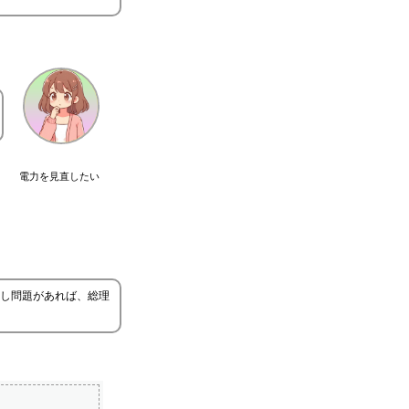
電力を見直したい
し問題があれば、総理