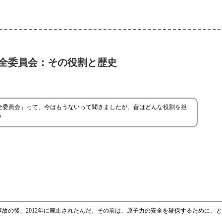
全委員会：その役割と歴史
全委員会」って、今はもうないって聞きましたが、昔はどんな役割を担
？
事故の後、2012年に廃止されたんだ。その前は、原子力の安全を確保するために、