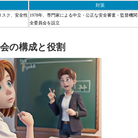
対策
リスク、安全性
1978年、専門家による中立・公正な安全審査・監督機
全委員会を設立
員会の構成と役割