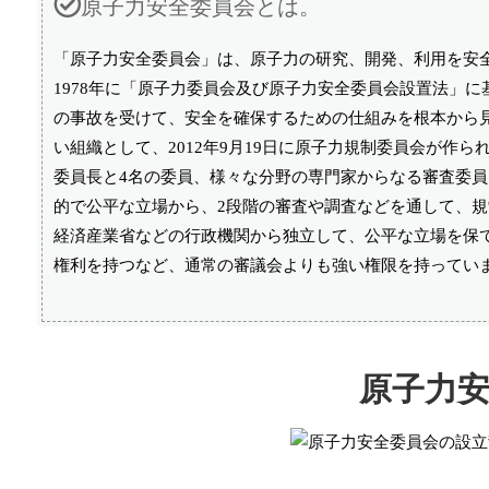
原子力安全委員会とは。
「原子力安全委員会」は、原子力の研究、開発、利用を安
1978年に「原子力委員会及び原子力安全委員会設置法」に
の事故を受けて、安全を確保するための仕組みを根本から
い組織として、2012年9月19日に原子力規制委員会が
委員長と4名の委員、様々な分野の専門家からなる審査委員
的で公平な立場から、2段階の審査や調査などを通して、
経済産業省などの行政機関から独立して、公平な立場を保
権利を持つなど、通常の審議会よりも強い権限を持ってい
原子力