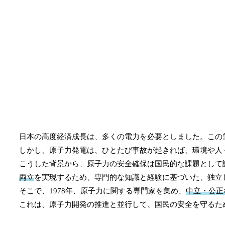
日本の高度経済成長は、多くの電力を必要としました。この
しかし、原子力発電は、ひとたび事故が起きれば、環境や人
こうした背景から、原子力の安全確保は国民的な課題として
両立
を実現するため、専門的な知識と経験に基づいた、独立
そこで、1978年、原子力に関する専門家を集め、
中立・公正
これは、原子力開発の推進と並行して、国民の安全を守るた