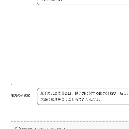
原子力安全委員会は、原子力に関する国の計画や、新し
電力の研究家
大臣に意見を言うこともできたんだよ。