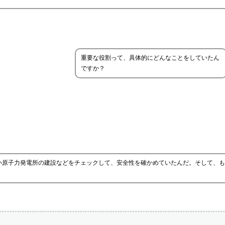
重要な役割って、具体的にどんなことをしていたん
ですか？
い原子力発電所の建設などをチェックして、安全性を確かめていたんだ。そして、も