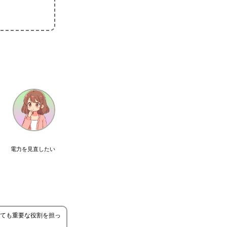
電力を見直したい
とても重要な役割を担っ