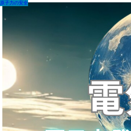
原子力の安全
原子力の安全
原子力の安全
原子力の安全
原子力の安全
原子力の安全
原子力の安全
原子力の安全
原子力の安全