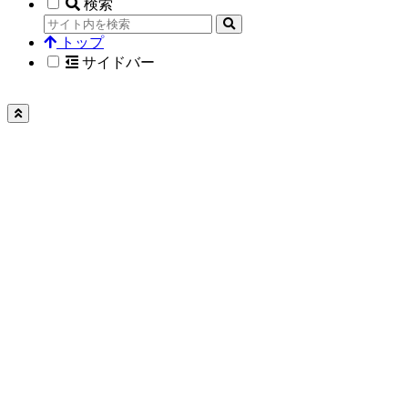
検索
トップ
サイドバー