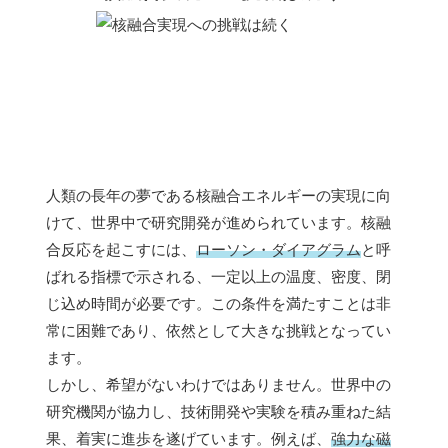
人類の長年の夢である核融合エネルギーの実現に向
けて、世界中で研究開発が進められています。核融
合反応を起こすには、
ローソン・ダイアグラム
と呼
ばれる指標で示される、一定以上の温度、密度、閉
じ込め時間が必要です。この条件を満たすことは非
常に困難であり、依然として大きな挑戦となってい
ます。
しかし、希望がないわけではありません。世界中の
研究機関が協力し、技術開発や実験を積み重ねた結
果、着実に進歩を遂げています。例えば、
強力な磁