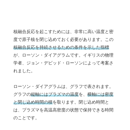
核融合反応を起こすためには、非常に高い温度と密
度で原子核を閉じ込めておく必要があります。この
核融合反応を持続させるための条件を示した指標
が、ローソン・ダイアグラムです。イギリスの物理
学者、ジョン・デビッド・ローソンによって考案さ
れました。
ローソン・ダイアグラムは、グラフで表されます。
グラフの
縦軸にはプラズマの温度
を、
横軸には密度
と閉じ込め時間の積
を取ります。閉じ込め時間と
は、プラズマを高温高密度の状態で保持できる時間
のことです。