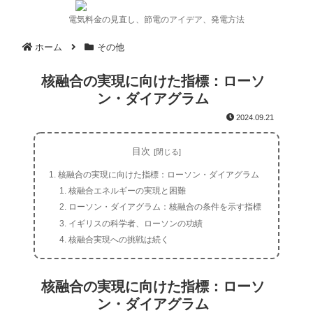
電気料金の見直し、節電のアイデア、発電方法
ホーム
その他
核融合の実現に向けた指標：ローソ
ン・ダイアグラム
2024.09.21
目次
核融合の実現に向けた指標：ローソン・ダイアグラム
核融合エネルギーの実現と困難
ローソン・ダイアグラム：核融合の条件を示す指標
イギリスの科学者、ローソンの功績
核融合実現への挑戦は続く
核融合の実現に向けた指標：ローソ
ン・ダイアグラム