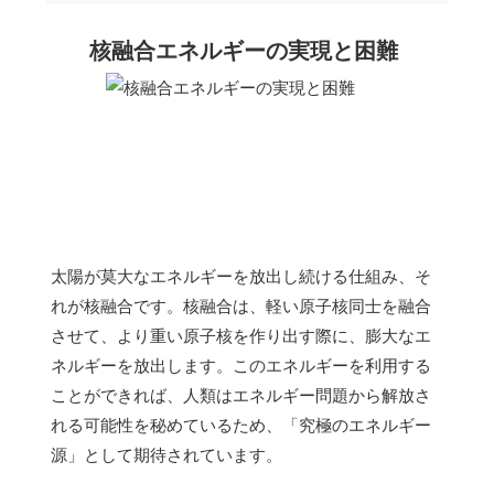
核融合エネルギーの実現と困難
太陽が莫大なエネルギーを放出し続ける仕組み、そ
れが核融合です。核融合は、軽い原子核同士を融合
させて、より重い原子核を作り出す際に、膨大なエ
ネルギーを放出します。このエネルギーを利用する
ことができれば、人類はエネルギー問題から解放さ
れる可能性を秘めているため、「究極のエネルギー
源」として期待されています。