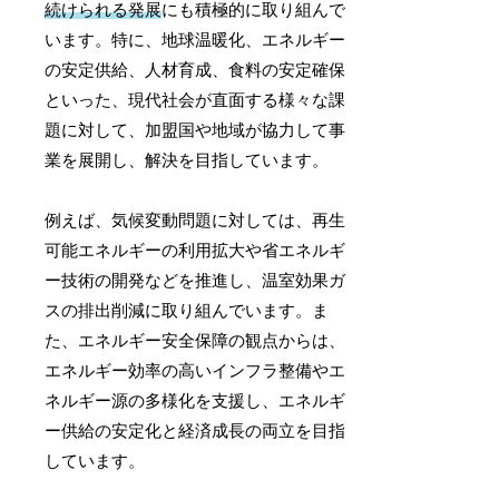
続けられる発展
にも積極的に取り組んで
います。特に、地球温暖化、エネルギー
の安定供給、人材育成、食料の安定確保
といった、現代社会が直面する様々な課
題に対して、加盟国や地域が協力して事
業を展開し、解決を目指しています。
例えば、気候変動問題に対しては、再生
可能エネルギーの利用拡大や省エネルギ
ー技術の開発などを推進し、温室効果ガ
スの排出削減に取り組んでいます。ま
た、エネルギー安全保障の観点からは、
エネルギー効率の高いインフラ整備やエ
ネルギー源の多様化を支援し、エネルギ
ー供給の安定化と経済成長の両立を目指
しています。