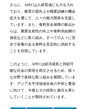
さらに、APECは人材育成にも力を入れ
ており、教育の質向上や職業訓練の機会
拡大を通じて、人々の能力開発を支援し
ています。また、食料安全保障の観点か
らは、農業生産性の向上や食料供給網の
強化などに取り組み、すべての人々に安
全で栄養のある食料を安定的に供給する
ことを目指しています。
このように、APECは経済成長と持続可
能な社会の実現を両立させるため、様々
な分野で多様な取り組みを展開していま
す。アジア太平洋地域全体の平和と繁栄
に向けて、今後もその役割と責任を果た
していくことが期待されています。