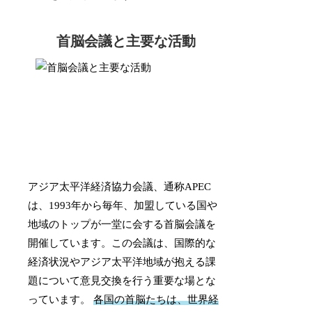
首脳会議と主要な活動
アジア太平洋経済協力会議、通称APEC
は、1993年から毎年、加盟している国や
地域のトップが一堂に会する首脳会議を
開催しています。この会議は、国際的な
経済状況やアジア太平洋地域が抱える課
題について意見交換を行う重要な場とな
っています。
各国の首脳たちは、世界経