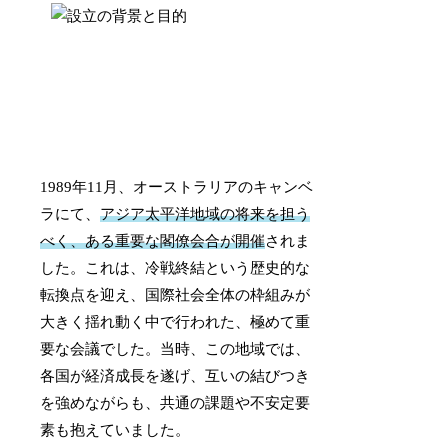
1989年11月、オーストラリアのキャンベ
ラにて、
アジア太平洋地域の将来を担う
べく、ある重要な閣僚会合が開催
されま
した。これは、冷戦終結という歴史的な
転換点を迎え、国際社会全体の枠組みが
大きく揺れ動く中で行われた、極めて重
要な会議でした。当時、この地域では、
各国が経済成長を遂げ、互いの結びつき
を強めながらも、共通の課題や不安定要
素も抱えていました。