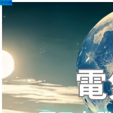
その他
その他
その他
その他
その他
その他
その他
その他
その他