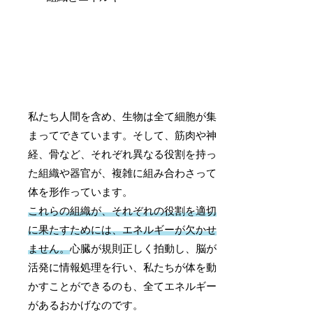
私たち人間を含め、生物は全て細胞が集
まってできています。そして、筋肉や神
経、骨など、それぞれ異なる役割を持っ
た組織や器官が、複雑に組み合わさって
体を形作っています。
これらの組織が、それぞれの役割を適切
に果たすためには、エネルギーが欠かせ
ません。
心臓が規則正しく拍動し、脳が
活発に情報処理を行い、私たちが体を動
かすことができるのも、全てエネルギー
があるおかげなのです。