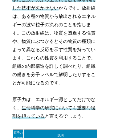
した技術が欠かせない
からです。放射線
は、ある種の物質から放出されるエネル
ギーの波や粒子の流れのことを指しま
す。この放射線は、物質を透過する性質
や、物質にぶつかるとその物質の種類に
よって異なる反応を示す性質を持ってい
ます。これらの性質を利用することで、
組織の内部構造を詳しく調べたり、組織
の働きを分子レベルで解明したりするこ
とが可能になるのです。
原子力は、エネルギー源としてだけでな
く、
生命科学の研究においても重要な役
割を担っている
と言えるでしょう。
原子力
説明