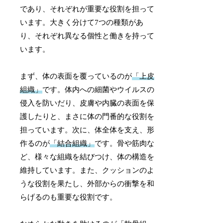
であり、それぞれが重要な役割を担って
います。大きく分けて7つの種類があ
り、それぞれ異なる個性と働きを持って
います。
まず、体の表面を覆っているのが
「上皮
組織」
です。体内への細菌やウイルスの
侵入を防いだり、皮膚や内臓の表面を保
護したりと、まさに体の門番的な役割を
担っています。次に、体全体を支え、形
作るのが
「結合組織」
です。骨や筋肉な
ど、様々な組織を結びつけ、体の構造を
維持しています。また、クッションのよ
うな役割を果たし、外部からの衝撃を和
らげるのも重要な役割です。