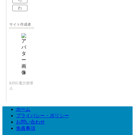
ろ
わ
サイト作成者
KING電力管理
人
ホーム
プライバシー・ポリシー
お問い合わせ
免責事項