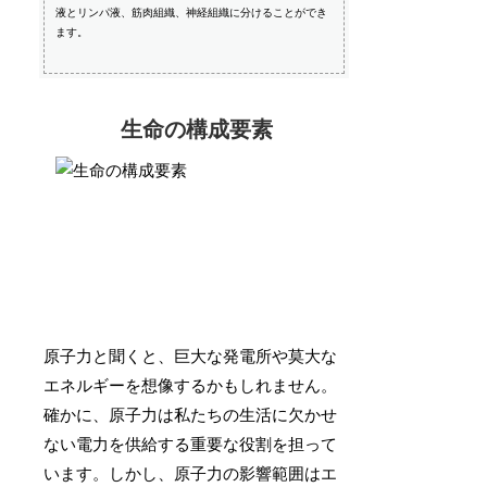
液とリンパ液、筋肉組織、神経組織に分けることができ
ます。
生命の構成要素
原子力と聞くと、巨大な発電所や莫大な
エネルギーを想像するかもしれません。
確かに、原子力は私たちの生活に欠かせ
ない電力を供給する重要な役割を担って
います。しかし、原子力の影響範囲はエ