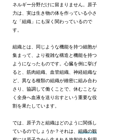
ネルギー分野だけに留まりません。原子
力は、実は生き物の体を作っている小さ
な「組織」にも深く関わっているので
す。
組織とは、同じような機能を持つ細胞が
集まって、より複雑な構造と機能を持つ
ようになったものです。心臓を例に挙げ
ると、筋肉組織、血管組織、神経組織な
ど、異なる種類の組織が緻密に組み合わ
さり、協調して働くことで、休むことな
く全身へ血液を送り出すという重要な役
割を果たしています。
では、原子力と組織はどのように関係し
ているのでしょうか？それは、
組織の観
察には原子力から生まれる放射線を利用