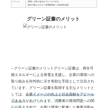
メリット
– 環境への取り組みをアピールできる
– 再生可能エネルギー発電事業者への経済的支援
グリーン証書のメリット
– グリーン証書のメリットグリーン証書は、再生可
能エネルギーによる発電を支援し、企業の環境への
取り組みを対外的に示す有効な手段として注目され
ています。グリーン証書を取得する主なメリットと
しては、
企業イメージの向上と社会貢献をアピール
できる
点があげられます。消費者の環境問題への関
心が高まる中で、企業は環境に配慮した事業活動を