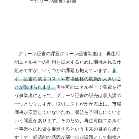
– グリーン証書の課題グリーン証書制度は、再生可
能エネルギーの利用を拡大するために期待される仕
組みですが、いくつかの課題も抱えています。
ま
ず、証書の取引コストや市場価格の変動が大きいこ
とが挙げられます。
再生可能エネルギーで発電を行
う事業者にとって、グリーン証書の販売は収入源の
一つとなりますが、取引コストがかかる上に、市場
価格が安定していないため、収益を予測しにくいと
いう問題があります。そのため、再生可能エネルギ
ー事業への投資を促進するという本来の目的を果た
す上で、経済的な誘因が弱い点が課題として指摘さ