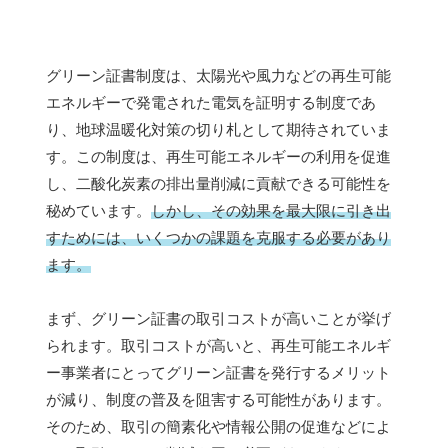
グリーン証書制度は、太陽光や風力などの再生可能
エネルギーで発電された電気を証明する制度であ
り、地球温暖化対策の切り札として期待されていま
す。この制度は、再生可能エネルギーの利用を促進
し、二酸化炭素の排出量削減に貢献できる可能性を
秘めています。
しかし、その効果を最大限に引き出
すためには、いくつかの課題を克服する必要があり
ます。
まず、グリーン証書の取引コストが高いことが挙げ
られます。取引コストが高いと、再生可能エネルギ
ー事業者にとってグリーン証書を発行するメリット
が減り、制度の普及を阻害する可能性があります。
そのため、取引の簡素化や情報公開の促進などによ