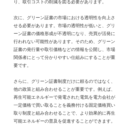
り、取引コストの削減を図る必要があります。
次に、グリーン証書の市場における透明性を向上さ
せる必要があります。市場の透明性が低いと、グリ
ーン証書の価格形成が不透明になり、売買が活発に
行われない可能性があります。そのため、グリーン
証書の発行量や取引価格などの情報を公開し、市場
関係者にとって分かりやすい仕組みにすることが重
要です。
さらに、グリーン証書制度だけに頼るのではなく、
他の政策と組み合わせることが重要です。例えば、
再生可能エネルギーで発電された電気を電力会社が
一定価格で買い取ることを義務付ける固定価格買い
取り制度と組み合わせることで、より効果的に再生
可能エネルギーの普及を促進することができます。