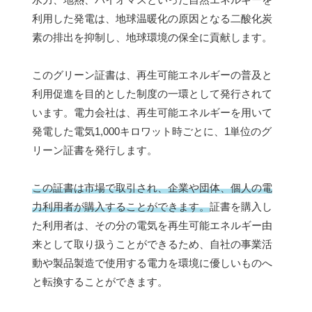
利用した発電は、地球温暖化の原因となる二酸化炭
素の排出を抑制し、地球環境の保全に貢献します。
このグリーン証書は、再生可能エネルギーの普及と
利用促進を目的とした制度の一環として発行されて
います。電力会社は、再生可能エネルギーを用いて
発電した電気1,000キロワット時ごとに、1単位のグ
リーン証書を発行します。
この証書は市場で取引され、企業や団体、個人の電
力利用者が購入することができます。
証書を購入し
た利用者は、その分の電気を再生可能エネルギー由
来として取り扱うことができるため、自社の事業活
動や製品製造で使用する電力を環境に優しいものへ
と転換することができます。