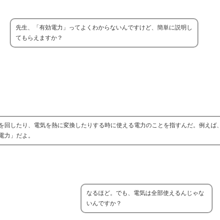
先生、「有効電力」ってよくわからないんですけど、簡単に説明し
てもらえますか？
を回したり、電気を熱に変換したりする時に使える電力のことを指すんだ。例えば
電力」だよ。
なるほど。でも、電気は全部使えるんじゃな
いんですか？