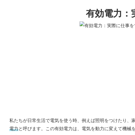
有効電力：
私たちが日常生活で電気を使う時、例えば照明をつけたり、
電力
と呼びます。この有効電力は、電気を動力に変えて機械