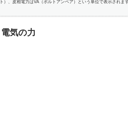
ト）、皮相電力はVA（ボルトアンペア）という単位で表示されま
電気の力