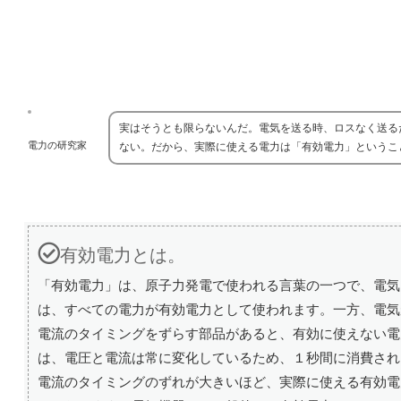
実はそうとも限らないんだ。電気を送る時、ロスなく送る
電力の研究家
ない。だから、実際に使える電力は「有効電力」というこ
有効電力とは。
「有効電力」は、原子力発電で使われる言葉の一つで、電気
は、すべての電力が有効電力として使われます。一方、電気
電流のタイミングをずらす部品があると、有効に使えない電
は、電圧と電流は常に変化しているため、１秒間に消費され
電流のタイミングのずれが大きいほど、実際に使える有効電