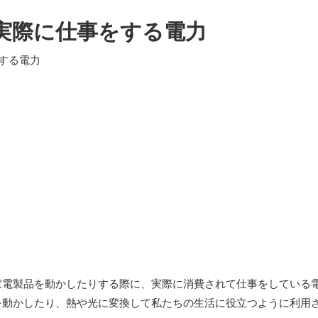
実際に仕事をする電力
家電製品を動かしたりする際に、実際に消費されて仕事をしている
を動かしたり、熱や光に変換して私たちの生活に役立つように利用