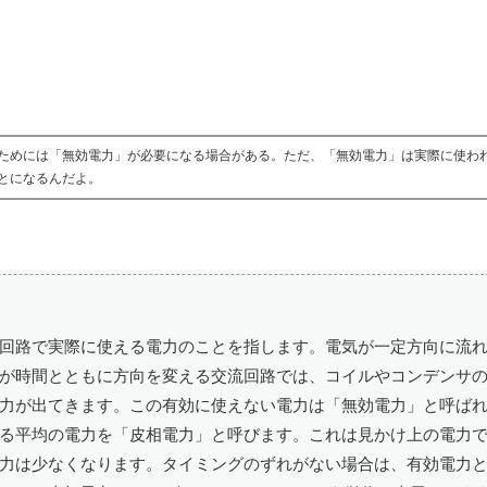
ためには「無効電力」が必要になる場合がある。ただ、「無効電力」は実際に使わ
とになるんだよ。
回路で実際に使える電力のことを指します。電気が一定方向に流
が時間とともに方向を変える交流回路では、コイルやコンデンサ
力が出てきます。この有効に使えない電力は「無効電力」と呼ば
る平均の電力を「皮相電力」と呼びます。これは見かけ上の電力
力は少なくなります。タイミングのずれがない場合は、有効電力