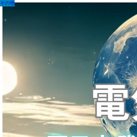
その他
その他
その他
その他
その他
その他
その他
その他
その他