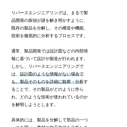
リバースエンジニアリングは、まるで製
品開発の探偵が謎を解き明かすように、
既存の製品を分解し、その構造や機能、
技術を徹底的に分析するプロセスです。
通常、製品開発では設計図などの内部情
報に基づいて設計や製造が行われます。
しかし、リバースエンジニアリングで
は、
設計図のような情報がない場合で
も、製品そのものを詳細に観察・分析
す
ることで、その製品がどのように作ら
れ、どのような技術が使われているのか
を解明しようとします。
具体的には、製品を分解して部品の一つ