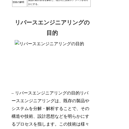
製品の動作原理を解析し、隠された技術やノウハウを明ら
技術の解明
かにする。
リバースエンジニアリングの
目的
– リバースエンジニアリングの目的リバ
ースエンジニアリングは、既存の製品や
システムを分解・解析することで、その
構造や技術、設計思想などを明らかにす
るプロセスを指します。この技術は様々