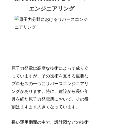
エンジニアリング
原子力発電は高度な技術によって成り立
っていますが、その技術を支える重要な
プロセスの一つにリバースエンジニアリ
ングがあります。特に、建設から長い年
月を経た原子力発電所において、その役
割はますます大きくなっています。
長い運用期間の中で、設計図などの技術