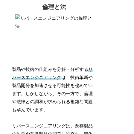
倫理と法
製品や技術の仕組みを分解・分析する
リ
バースエンジニアリング
は、技術革新や
製品開発を加速させる可能性を秘めてい
ます。しかしながら、その一方で、倫理
や法律との調和が求められる複雑な問題
も孕んでいます。
リバースエンジニアリングは、既存製品
の改良や互換製品の開発に役立ち、競争