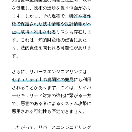
を促進し、技術の進歩を促す側面があり
ます。しかし、その過程で、
特許や著作
権で保護された技術情報や設計情報が不
正に取得・利用される
リスクも存在しま
す。これは、知的財産権の侵害にあた
り、法的責任を問われる可能性がありま
す。
さらに、リバースエンジニアリングは、
セキュリティ上の脆弱性の発見
にも利用
されることがあります。これは、サイバ
ーセキュリティ対策の強化に繋がる一方
で、悪意のある者によるシステム攻撃に
悪用される可能性も否定できません。
したがって、リバースエンジニアリング