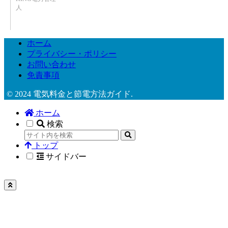
人
ホーム
プライバシー・ポリシー
お問い合わせ
免責事項
© 2024 電気料金と節電方法ガイド.
ホーム
検索
トップ
サイドバー