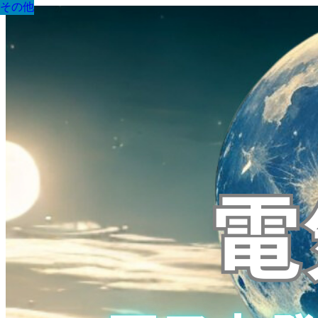
その他
その他
その他
その他
その他
その他
その他
その他
その他