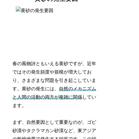
春の風物詩ともいえる黄砂ですが、近年
ではその発生頻度や規模が増大してお
り、さまざまな問題を引き起こしていま
す。黄砂の発生には、
自然のメカニズム
と人間の活動の両方が複雑に関係
してい
ます。
まず、自然要因として重要なのが、ゴビ
砂漠やタクラマカン砂漠など、東アジア
の乾燥地帯で発生する砂嵐です。この砂