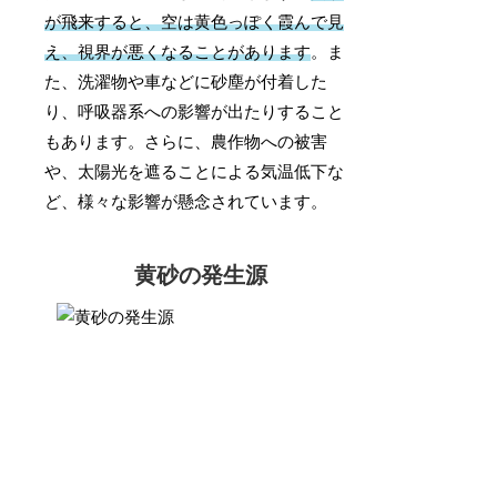
が飛来すると、空は黄色っぽく霞んで見
え、視界が悪くなることがあります
。ま
た、洗濯物や車などに砂塵が付着した
り、呼吸器系への影響が出たりすること
もあります。さらに、農作物への被害
や、太陽光を遮ることによる気温低下な
ど、様々な影響が懸念されています。
黄砂の発生源