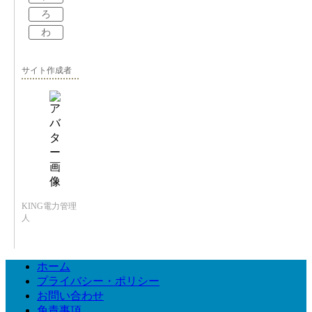
ろ
わ
サイト作成者
KING電力管理
人
ホーム
プライバシー・ポリシー
お問い合わせ
免責事項