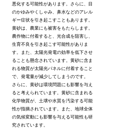
悪化する可能性があります。さらに、目
のかゆみやくしゃみ、鼻水などのアレル
ギー症状を引き起こすこともあります。
黄砂は、農業にも被害をもたらします。
農作物に付着すると、光合成を阻害し、
生育不良を引き起こす可能性がありま
す。また、太陽光発電の効率を低下させ
ることも懸念されています。黄砂に含ま
れる物質が太陽光パネルに付着すること
で、発電量が減少してしまうのです。
さらに、黄砂は環境問題にも影響を与え
ると考えられています。黄砂に含まれる
化学物質が、土壌や水質を汚染する可能
性が指摘されています。また、地球全体
の気候変動にも影響を与える可能性も研
究されています。