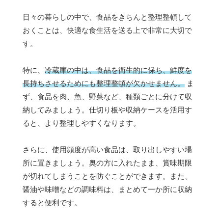
日々の暮らしの中で、食品をきちんと整理整頓して
おくことは、快適な食生活を送る上で非常に大切で
す。
特に、
冷蔵庫の中は、食品を衛生的に保ち、鮮度を
長持ちさせるためにも整理整頓が欠かせません。
ま
ず、食品を肉、魚、野菜など、種類ごとに分けて収
納してみましょう。仕切り板や収納ケースを活用す
ると、より整理しやすくなります。
さらに、使用頻度が高い食品は、取り出しやすい場
所に置きましょう。奥の方に入れたまま、賞味期限
が切れてしまうことを防ぐことができます。また、
醤油や味噌などの調味料は、まとめて一か所に収納
すると便利です。