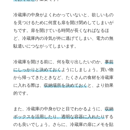
冷蔵庫の中身がよくわかっていないと、欲しいもの
を見つけるために何度も扉を開け閉めしてしまいが
ちです。扉を開けている時間が長くなればなるほ
ど、冷蔵庫内の冷気が外に逃げてしまい、電力の無
駄遣いにつながってしまいます。
冷蔵庫を開ける前に、何を取り出したいのか、
事前
にしっかりと決めておく
ようにしましょう。買い物
から帰ってきたときなど、たくさんの食材を冷蔵庫
に入れる際は、
収納場所を決めておく
と、より効果
的です。
また、冷蔵庫の中身がひと目でわかるように、
収納
ボックスを活用したり、透明な容器に入れたり
する
のも良いでしょう。さらに、冷蔵庫の扉にメモを貼