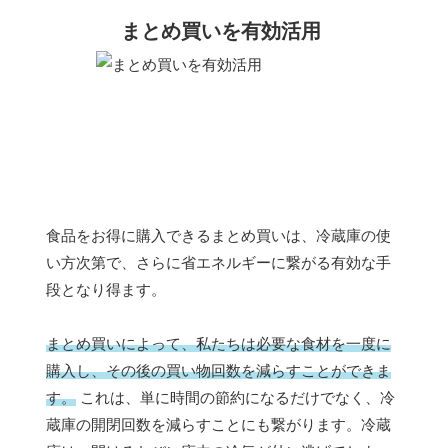
まとめ買いを有効活用
食品をお得に購入できるまとめ買いは、冷蔵庫の使
い方次第で、さらに省エネルギーに繋がる有効な手
段となり得ます。
まとめ買いによって、私たちは必要な食材を一度に
購入し、その後の買い物回数を減らすことができま
す。
これは、単に時間の節約になるだけでなく、冷
蔵庫の開閉回数を減らすことにも繋がります。冷蔵