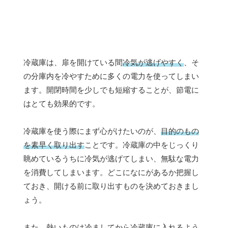
冷蔵庫は、扉を開けている間
冷気が逃げやすく
、そ
の分庫内を冷やすために多くの電力を使ってしまい
ます。開閉時間を少しでも短縮することが、節電に
はとても効果的です。
冷蔵庫を使う際にまず心がけたいのが、
目的のもの
を素早く取り出す
ことです。冷蔵庫の中をじっくり
眺めているうちに冷気が逃げてしまい、無駄な電力
を消費してしまいます。どこになにがあるか把握し
ておき、開ける前に取り出すものを決めておきまし
ょう。
また、
熱いものは冷ましてから冷蔵庫に入れる
よう