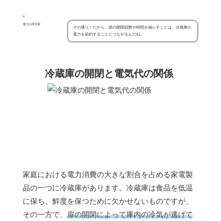
電力の研究家
その通り！だから、扉の開閉回数や時間を減らすことは、冷蔵庫の
電力を節約することにつながるんだね。
冷蔵庫の開閉と電気代の関係
家庭における電力消費の大きな割合を占める家電製
品の一つに冷蔵庫があります。冷蔵庫は食品を低温
に保ち、鮮度を保つために欠かせないものですが、
その一方で、
扉の開閉によって庫内の冷気が逃げて