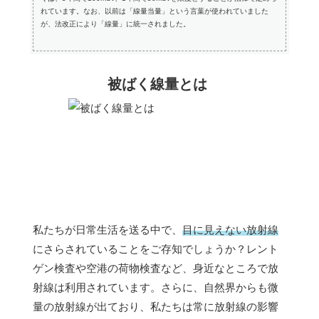
れています。なお、以前は「線量当量」という言葉が使われていました
が、法改正により「線量」に統一されました。
被ばく線量とは
私たちが日常生活を送る中で、
目に見えない放射線
にさらされていることをご存知でしょうか？レント
ゲン検査や空港の荷物検査など、身近なところで放
射線は利用されています。さらに、自然界からも微
量の放射線が出ており、私たちは常に放射線の影響