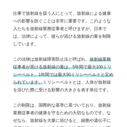
仕事で放射線を扱う人にとって、放射線による健康
への影響を防ぐことは非常に重要です。このような
人たちを放射線業務従事者と呼びますが、日本で
は、法律によって、彼らが浴びる放射線の量を制限
しています。
この法律は放射線障害防止法と呼ばれ、
放射線業務
従事者が受ける放射線の量は、5年間で最大100ミリ
シーベルト、1年間では最大50ミリシーベルトと定め
られています。
ミリシーベルトとは、人体が放射線
を浴びた際に受ける影響の大きさを表す単位です。
この制限は、国際的な基準に基づいており、放射線
業務従事者の健康を守るための大切なものです。な
ぜなら、放射線を大量に浴びると、細胞や遺伝子に