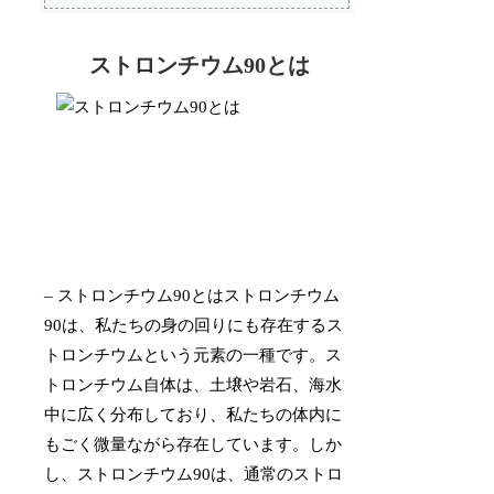
ストロンチウム90とは
– ストロンチウム90とはストロンチウム
90は、私たちの身の回りにも存在するス
トロンチウムという元素の一種です。ス
トロンチウム自体は、土壌や岩石、海水
中に広く分布しており、私たちの体内に
もごく微量ながら存在しています。しか
し、ストロンチウム90は、通常のストロ