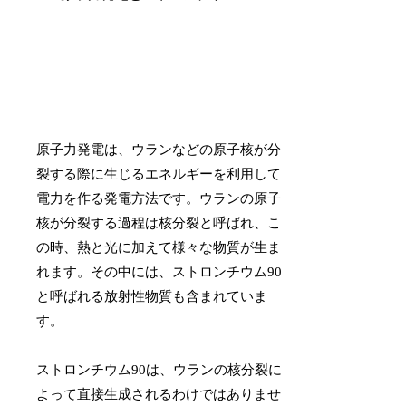
原子力発電は、ウランなどの原子核が分
裂する際に生じるエネルギーを利用して
電力を作る発電方法です。ウランの原子
核が分裂する過程は核分裂と呼ばれ、こ
の時、熱と光に加えて様々な物質が生ま
れます。その中には、ストロンチウム90
と呼ばれる放射性物質も含まれていま
す。
ストロンチウム90は、ウランの核分裂に
よって直接生成されるわけではありませ