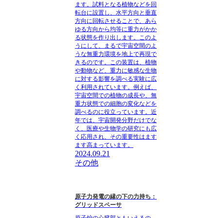
ます。試料となる植物などを回
転台に設置し、水平方向と垂直
方向に回転させることで、あら
ゆる方向から均等に重力がかか
る状態を作り出します。このよ
うにして、まるで宇宙空間のよ
うな無重力環境を地上で再現で
きるのです。この装置は、植物
や動物など、重力に敏感な生物
に対する影響を調べる実験に広
く利用されています。例えば、
宇宙空間での植物の成長や、無
重力状態での細胞の変化などを
調べるのに役立っています。近
年では、宇宙開発分野だけでな
く、医療や生物学の研究にも広
く応用され、その重要性はます
ます高まっています。
2024.09.21
その他
原子力発電の縁の下の力持ち：
グリッドスペーサ