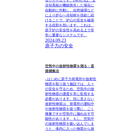
るシステムです。DRACSは、主
冷却系統が機能喪失した場合に
自動的に作動し、自然循環など
により炉心へ冷却材を供給し続
けることで、炉心の安全を確保
する役割を担います。これは、
原子炉の安全性を高める上で非
常に重要なシステムです。
2024.09.23
原子力の安全
空気中の放射性物質を測る：直
接捕集法
- はじめに原子力発電所や放射性
物質を取り扱う施設では、人々
の安全を守るため、空気中の放
射性物質の濃度を常に監視する
必要があります。目に見えない
放射性物質は、発電所の運転中
や放射性物質を扱う際に、ごく
微量ですが空気中に漏れ出す可
能性があります。もし、空気中
の放射性物質を吸い込んでしま
うと、体内に入った物質から放