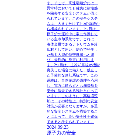
す。そこで、高速増殖炉には、
異常時においても確実に崩壊熱
を除去する安全システムが備え
られています。この安全システ
ムは、大きく分けて2つの系統か
ら構成されています。1つ目は、
原子炉の運転中に常に作動して
いる主冷却系統です。これは、
液体金属であるナトリウムを冷
却材として用い、炉心で発生し
た熱を大型の熱交換器へと運
び、最終的に発電に利用しま
す。2つ目は、主冷却系統が機能
喪失した場合に備えた、独立し
た予備的な冷却系統です。この
系統は、自然循環の原理を応用
し、電力に頼らずとも崩壊熱を
安全に除去できる設計となって
います。このように、高速増殖
炉は、その特性上、特別な安全
対策が必要となりますが、多重
的な安全システムを構築するこ
とによって、高い安全性を確保
できると考えられています。
2024.09.23
原子力の安全