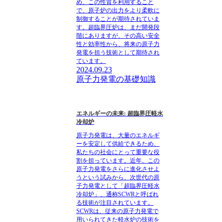
め、この性質を利用すること
で、原子炉の出力をより柔軟に
制御することが期待されていま
す。超臨界圧炉は、まだ開発段
階にありますが、その高い安全
性と効率性から、将来の原子力
発電を担う技術として期待され
ています。
2024.09.23
原子力発電の基礎知識
エネルギーの未来: 超臨界圧軽水
冷却炉
原子力発電は、大量のエネルギ
ーを安定して供給できるため、
私たちの社会にとって重要な役
割を担っています。近年、この
原子力発電をさらに進化させよ
うという試みから、次世代の原
子力発電として「超臨界圧軽水
冷却炉」、通称SCWRと呼ばれ
る技術が注目されています。
SCWRは、従来の原子力発電で
用いられてきた軽水炉の技術を