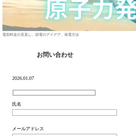
電気料金の見直し、節電のアイデア、発電方法
お問い合わせ
2026.01.07
氏名
メールアドレス