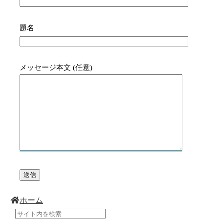
題名
メッセージ本文 (任意)
ホーム