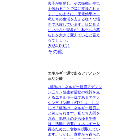
素子が振動し、その振動が空気
を伝わることで音に変換されま
す。このように、圧電効果は、
私たちの生活を支える様々な場
面で活躍しています。目に見え
ない小さな現象が、私たちの暮
らしを大きく変えていると言え
るでしょう。
2024.09.21
その他
エネルギー源であるアデノシン
三リン酸
- 細胞のエネルギー通貨アデノシ
ン三リン酸生命活動の根幹を支
えるエネルギー源であるアデノ
シン三リン酸（ATP）は、しば
しば「細胞のエネルギー通貨」
と例えられます。私たち人間を
含め、地球上のあらゆる生物
は、活動に必要なエネルギーを
得るために、食物を摂取してい
ます。しかし、食物から得られ