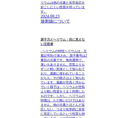
リウムは他の元素と化学反応を
起こしにくい性質を持っていま
す。
2024.09.23
放射線について
原子力とヘリウム：目に見えな
い立役者
- ヘリウムの特性ヘリウムは、元
素記号Heで表され、原子番号は2
番目の元素です。無色透明で、
臭いもありません。空気よりも
ずっと軽い気体として知られて
おり、風船に使われていること
からも、その軽さはよく知られ
ています。風船が空高く浮かん
でいく様子は、ヘリウムが空気
より軽い性質をうまく利用した
ものです。しかし、ヘリウムの
特徴は、ただ軽いだけではあり
ません。他の元素とほとんど反
応しない、つまり化学的に非常
に安定しているという性質も持