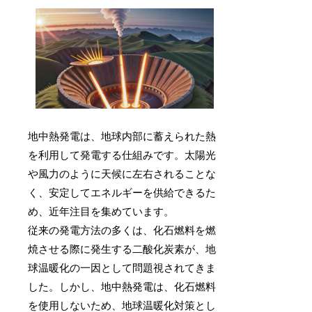
地中熱発電は、地球内部に蓄えられた熱
を利用して発電する仕組みです。太陽光
や風力のように天候に左右されることな
く、安定してエネルギーを供給できるた
め、近年注目を集めています。
従来の発電方法の多くは、化石燃料を燃
焼させる際に発生する二酸化炭素が、地
球温暖化の一因として問題視されてきま
した。しかし、地中熱発電は、化石燃料
を使用しないため、地球温暖化対策とし