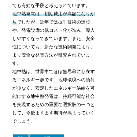
ても有効な手段と考えられています。
地中熱発電は、初期費用が高額になりが
ち
でしたが、近年では掘削技術の進歩
や、発電設備の低コスト化が進み、導入
しやすくなってきています。また、安全
性についても、新たな技術開発により、
より安全な発電方法が研究されていま
す。
地中熱は、世界中でほぼ無尽蔵に存在す
るエネルギー源です。地球環境への負荷
が少なく、安定したエネルギー供給を可
能にする地中熱発電は、持続可能な社会
を実現するための重要な選択肢の一つと
して、今後ますます期待が高まっていく
でしょう。