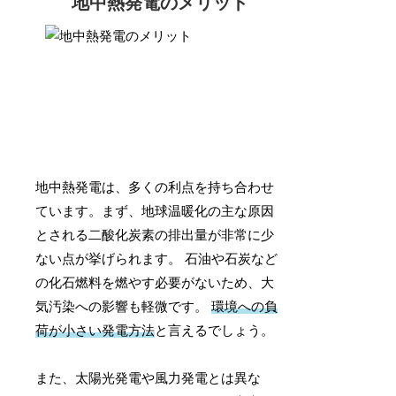
地中熱発電のメリット
地中熱発電は、多くの利点を持ち合わせ
ています。まず、地球温暖化の主な原因
とされる二酸化炭素の排出量が非常に少
ない点が挙げられます。 石油や石炭など
の化石燃料を燃やす必要がないため、大
気汚染への影響も軽微です。
環境への負
荷が小さい発電方法
と言えるでしょう。
また、太陽光発電や風力発電とは異な