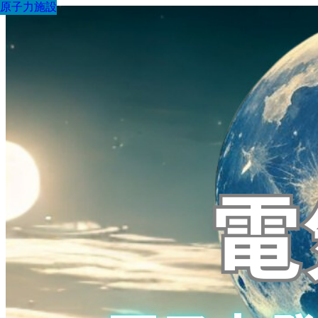
原子力施設
原子力施設
原子力施設
原子力施設
原子力施設
原子力施設
原子力施設
原子力施設
原子力施設