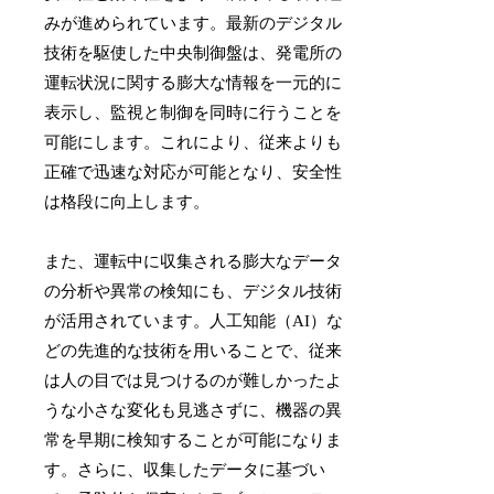
みが進められています。最新のデジタル
技術を駆使した中央制御盤は、発電所の
運転状況に関する膨大な情報を一元的に
表示し、監視と制御を同時に行うことを
可能にします。これにより、従来よりも
正確で迅速な対応が可能となり、安全性
は格段に向上します。
また、運転中に収集される膨大なデータ
の分析や異常の検知にも、デジタル技術
が活用されています。人工知能（AI）な
どの先進的な技術を用いることで、従来
は人の目では見つけるのが難しかったよ
うな小さな変化も見逃さずに、機器の異
常を早期に検知することが可能になりま
す。さらに、収集したデータに基づい