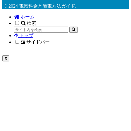
© 2024 電気料金と節電方法ガイド.
ホーム
検索
トップ
サイドバー