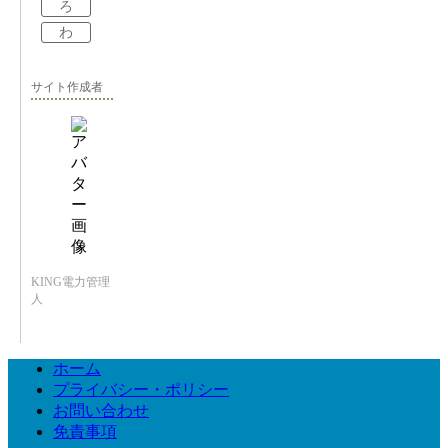
ろ
わ
サイト作成者
KING電力管理
人
ホーム
プライバシー・ポリシー
お問い合わせ
免責事項