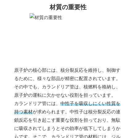
材質の重要性
原子炉の核心部には、核分裂反応を維持し、制御す
るために、様々な部品が精密に配置されています。
その中でも、カランドリア管は、核燃料を格納し、
原子炉の運転に欠かせない役割を担っています。
カランドリア管には、
中性子を吸収しにくい性質を
持つ素材
が求められます。中性子は核分裂反応の連
鎖反応を引き起こす重要な役割を担っており、無駄
に吸収されてしまうとその効率が低下してしまうか
らです。そこで、カランドリア管の材料には、ジル