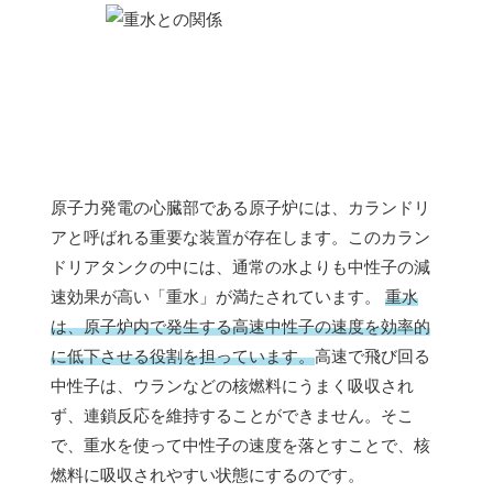
原子力発電の心臓部である原子炉には、カランドリ
アと呼ばれる重要な装置が存在します。このカラン
ドリアタンクの中には、通常の水よりも中性子の減
速効果が高い「重水」が満たされています。
重水
は、原子炉内で発生する高速中性子の速度を効率的
に低下させる役割を担っています。
高速で飛び回る
中性子は、ウランなどの核燃料にうまく吸収され
ず、連鎖反応を維持することができません。そこ
で、重水を使って中性子の速度を落とすことで、核
燃料に吸収されやすい状態にするのです。