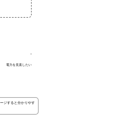
電力を見直したい
ージすると分かりやす