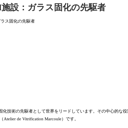
M施設：ガラス固化の先駆者
固化技術の先駆者として世界をリードしています。その中心的な役
 Vitrification Marcoule）です。