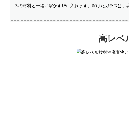
スの材料と一緒に溶かす炉に入れます。溶けたガラスは、
高レベ