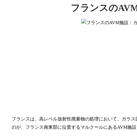
フランスのAV
フランスは、高レベル放射性廃棄物の処理において、ガラス
のが、フランス南東部に位置するマルクールにあるAVM施設（Atelier de