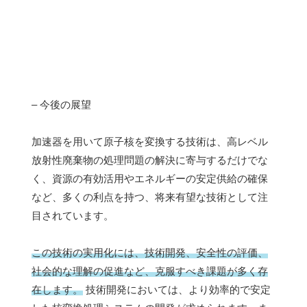
– 今後の展望
加速器を用いて原子核を変換する技術は、高レベル
放射性廃棄物の処理問題の解決に寄与するだけでな
く、資源の有効活用やエネルギーの安定供給の確保
など、多くの利点を持つ、将来有望な技術として注
目されています。
この技術の実用化には、技術開発、安全性の評価、
社会的な理解の促進など、克服すべき課題が多く存
在します。
技術開発においては、より効率的で安定