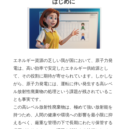
はじめに
エネルギー資源の乏しい我が国において、原子力発
電は、高い効率で安定したエネルギー供給源とし
て、その役割に期待が寄せられています。しかしな
がら、原子力発電には、運転に伴い発生する高レベ
ル放射性廃棄物の処理という課題が残されているこ
とも事実です。
この高レベル放射性廃棄物は、極めて強い放射能を
持つため、人間の健康や環境への影響を最小限に抑
えるべく、厳重な管理の下で長期にわたり保管する