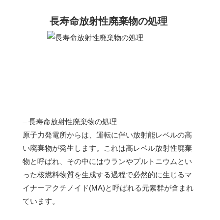
長寿命放射性廃棄物の処理
– 長寿命放射性廃棄物の処理
原子力発電所からは、運転に伴い放射能レベルの高
い廃棄物が発生します。これは高レベル放射性廃棄
物と呼ばれ、その中にはウランやプルトニウムとい
った核燃料物質を生成する過程で必然的に生じるマ
イナーアクチノイド(MA)と呼ばれる元素群が含まれ
ています。