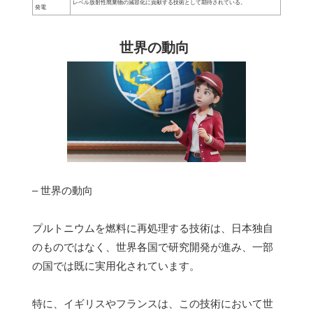
レベル放射性廃棄物の減容化に貢献する技術として期待されている。
発電
世界の動向
– 世界の動向
プルトニウムを燃料に再処理する技術は、日本独自
のものではなく、世界各国で研究開発が進み、一部
の国では既に実用化されています。
特に、イギリスやフランスは、この技術において世