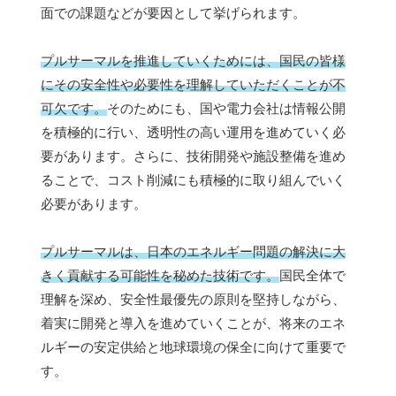
面での課題などが要因として挙げられます。
プルサーマルを推進していくためには、国民の皆様
にその安全性や必要性を理解していただくことが不
可欠です。
そのためにも、国や電力会社は情報公開
を積極的に行い、透明性の高い運用を進めていく必
要があります。さらに、技術開発や施設整備を進め
ることで、コスト削減にも積極的に取り組んでいく
必要があります。
プルサーマルは、日本のエネルギー問題の解決に大
きく貢献する可能性を秘めた技術です。
国民全体で
理解を深め、安全性最優先の原則を堅持しながら、
着実に開発と導入を進めていくことが、将来のエネ
ルギーの安定供給と地球環境の保全に向けて重要で
す。