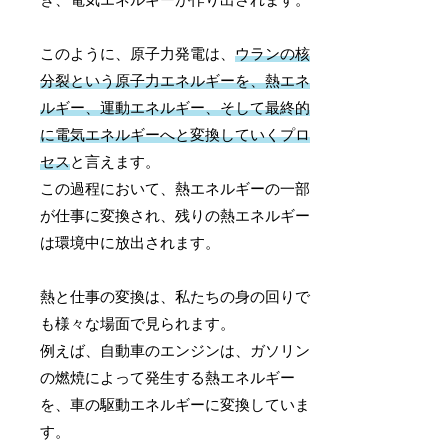
このように、原子力発電は、
ウランの核
分裂という原子力エネルギーを、熱エネ
ルギー、運動エネルギー、そして最終的
に電気エネルギーへと変換していくプロ
セス
と言えます。
この過程において、熱エネルギーの一部
が仕事に変換され、残りの熱エネルギー
は環境中に放出されます。
熱と仕事の変換は、私たちの身の回りで
も様々な場面で見られます。
例えば、自動車のエンジンは、ガソリン
の燃焼によって発生する熱エネルギー
を、車の駆動エネルギーに変換していま
す。