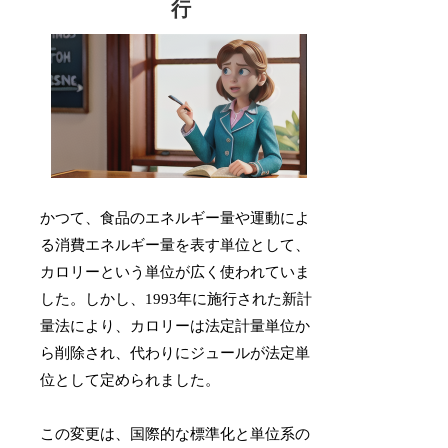
行
かつて、食品のエネルギー量や運動によ
る消費エネルギー量を表す単位として、
カロリーという単位が広く使われていま
した。しかし、1993年に施行された新計
量法により、カロリーは法定計量単位か
ら削除され、代わりにジュールが法定単
位として定められました。
この変更は、国際的な標準化と単位系の