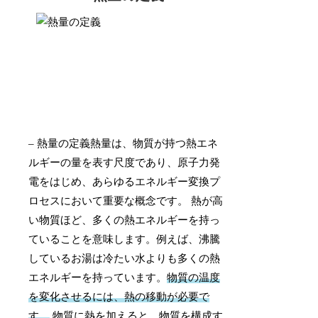
– 熱量の定義熱量は、物質が持つ熱エネ
ルギーの量を表す尺度であり、原子力発
電をはじめ、あらゆるエネルギー変換プ
ロセスにおいて重要な概念です。 熱が高
い物質ほど、多くの熱エネルギーを持っ
ていることを意味します。例えば、沸騰
しているお湯は冷たい水よりも多くの熱
エネルギーを持っています。
物質の温度
を変化させるには、熱の移動が必要で
す。
物質に熱を加えると、物質を構成す