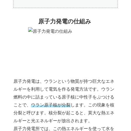
原子力発電の仕組み
原子力発電は、ウランという物質が持つ巨大なエネ
ルギーを利用して電気を作る発電方法です。ウラン
燃料の中に詰まっている原子核に中性子をぶつける
ことで、
ウラン原子核が分裂
します。この現象を核
分裂と呼びます。核分裂が起こると、莫大な熱エネ
ルギーと光エネルギーが放出されます。
原子力発電所では、この熱エネルギーを使って水を