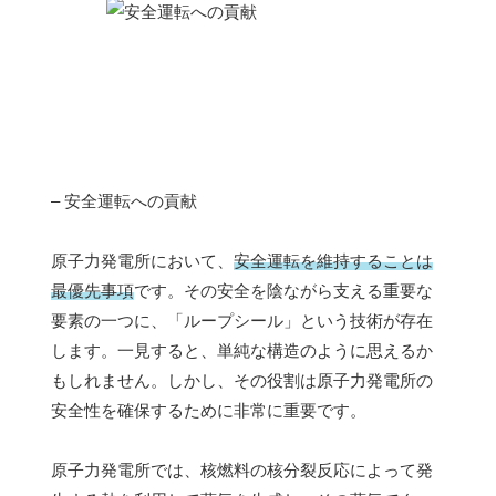
– 安全運転への貢献
原子力発電所において、
安全運転を維持することは
最優先事項
です。その安全を陰ながら支える重要な
要素の一つに、「ループシール」という技術が存在
します。一見すると、単純な構造のように思えるか
もしれません。しかし、その役割は原子力発電所の
安全性を確保するために非常に重要です。
原子力発電所では、核燃料の核分裂反応によって発