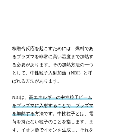
核融合反応を起こすためには、燃料であ
るプラズマを非常に高い温度まで加熱す
る必要があります。その加熱方法の一つ
として、中性粒子入射加熱（NBI）と呼
ばれる方法があります。
NBIは、
高エネルギーの中性粒子ビーム
をプラズマに入射することで、プラズマ
を加熱する
方法です。中性粒子とは、電
荷を持たない粒子のことを指します。ま
ず、イオン源でイオンを生成し、それを