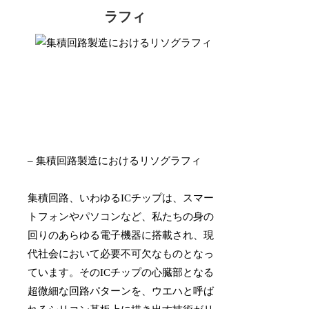
ラフィ
– 集積回路製造におけるリソグラフィ
集積回路、いわゆるICチップは、スマー
トフォンやパソコンなど、私たちの身の
回りのあらゆる電子機器に搭載され、現
代社会において必要不可欠なものとなっ
ています。そのICチップの心臓部となる
超微細な回路パターンを、ウエハと呼ば