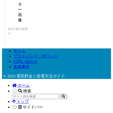
KING電力管理
人
ホーム
プライバシー・ポリシー
お問い合わせ
免責事項
© 2024 電気料金と節電方法ガイド.
ホーム
検索
トップ
サイドバー