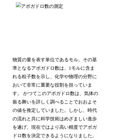
物質の量を表す単位であるモル。その基
準となるアボガドロ数は、1モルに含ま
れる粒子数を示し、化学や物理の分野に
おいて非常に重要な役割を担っていま
す。 かつてこのアボガドロ数は、気体の
振る舞いを詳しく調べることでおおよそ
の値を推定していました。しかし、時代
の流れと共に科学技術はめざましい進歩
を遂げ、現在ではより高い精度でアボガ
ドロ数を決定できるようになりました。