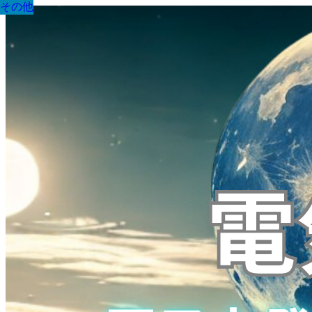
その他
その他
その他
その他
その他
その他
その他
その他
その他