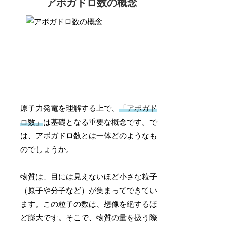
アボガドロ数の概念
原子力発電を理解する上で、
「アボガド
ロ数」
は基礎となる重要な概念です。で
は、アボガドロ数とは一体どのようなも
のでしょうか。
物質は、目には見えないほど小さな粒子
（原子や分子など）が集まってできてい
ます。この粒子の数は、想像を絶するほ
ど膨大です。そこで、物質の量を扱う際