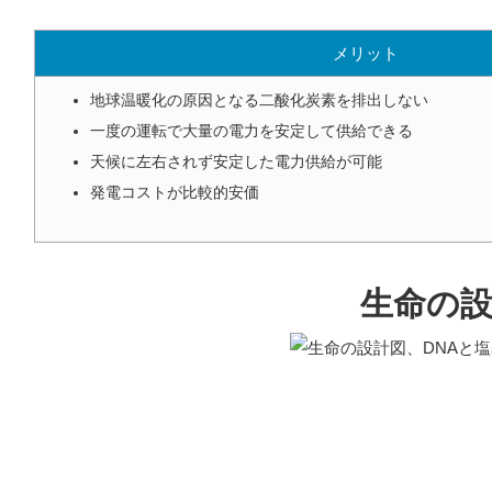
メリット
地球温暖化の原因となる二酸化炭素を排出しない
一度の運転で大量の電力を安定して供給できる
天候に左右されず安定した電力供給が可能
発電コストが比較的安価
生命の設