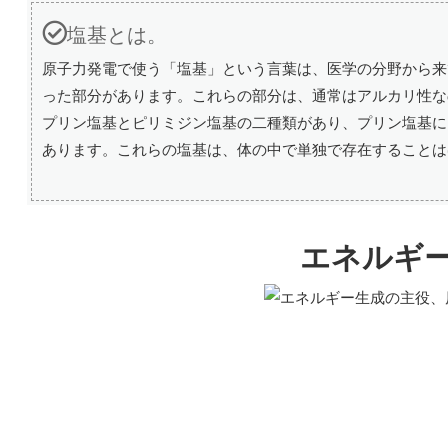
塩基とは。
原子力発電で使う「塩基」という言葉は、医学の分野から来
った部分があります。これらの部分は、通常はアルカリ性な
プリン塩基とピリミジン塩基の二種類があり、プリン塩基に
あります。これらの塩基は、体の中で単独で存在することは
エネルギ