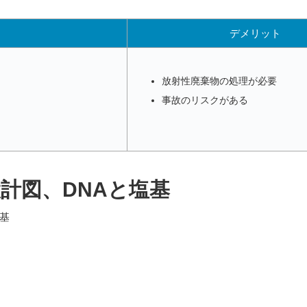
デメリット
放射性廃棄物の処理が必要
事故のリスクがある
計図、DNAと塩基