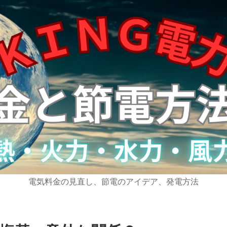
電気料金の見直し、節電のアイデア、発電方法